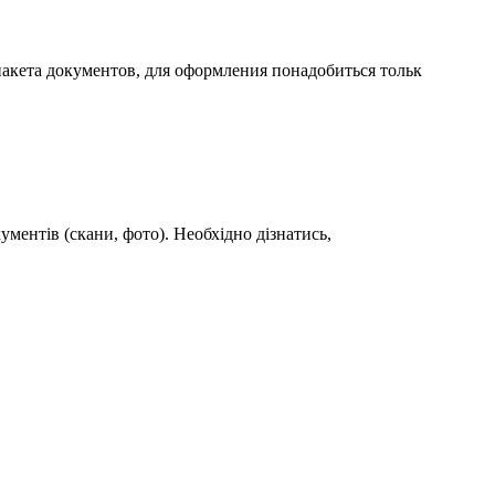
акета документов, для оформления понадобиться тольк
ументів (скани, фото). Необхідно дізнатись,