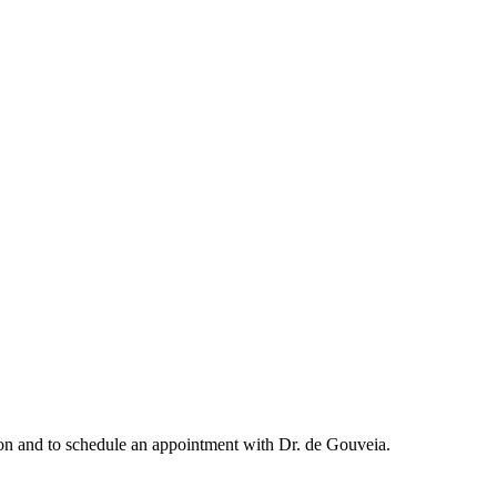
ation and to schedule an appointment with Dr. de Gouveia.