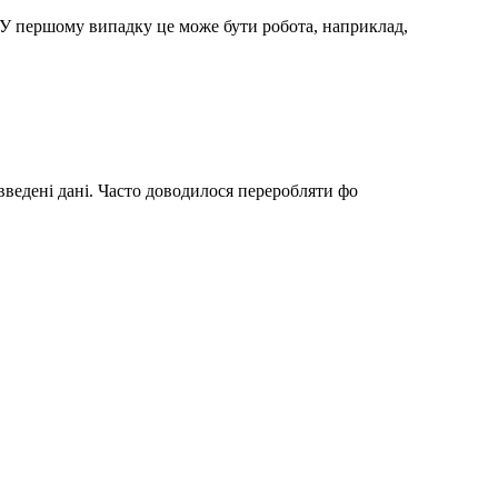
. У першому випадку це може бути робота, наприклад,
введені дані. Часто доводилося переробляти фо