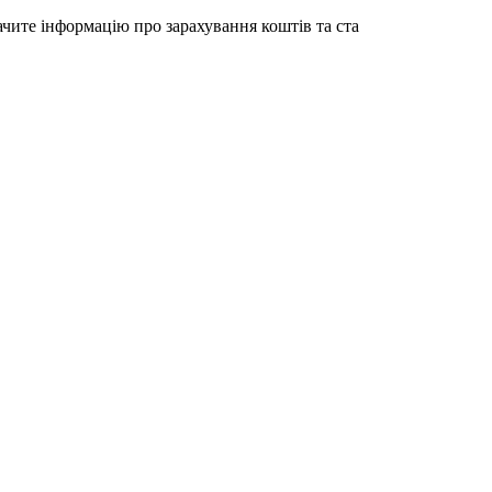
ачите інформацію про зарахування коштів та ста