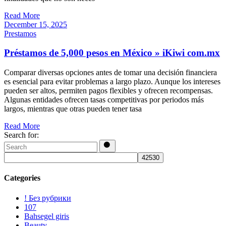
Read More
December 15, 2025
Prestamos
Préstamos de 5,000 pesos en México » iKiwi com.mx
Comparar diversas opciones antes de tomar una decisión financiera
es esencial para evitar problemas a largo plazo. Aunque los intereses
pueden ser altos, permiten pagos flexibles y ofrecen recompensas.
Algunas entidades ofrecen tasas competitivas por periodos más
largos, mientras que otras pueden tener tasa
Read More
Search for:
Categories
! Без рубрики
107
Bahsegel giris
Beauty