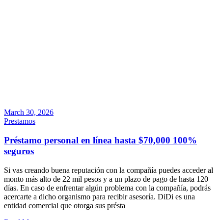
March 30, 2026
Prestamos
Préstamo personal en línea hasta $70,000 100%
seguros
Si vas creando buena reputación con la compañía puedes acceder al
monto más alto de 22 mil pesos y a un plazo de pago de hasta 120
días. En caso de enfrentar algún problema con la compañía, podrás
acercarte a dicho organismo para recibir asesoría. DiDi es una
entidad comercial que otorga sus présta