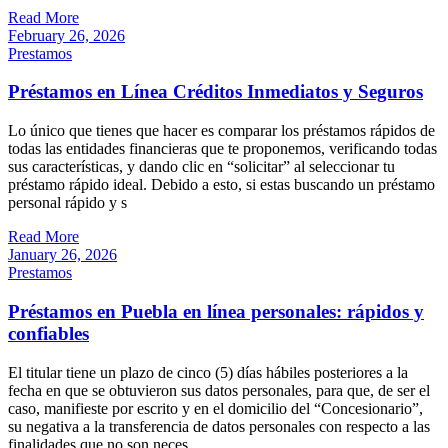
Read More
February 26, 2026
Prestamos
Préstamos en Línea Créditos Inmediatos y Seguros
Lo único que tienes que hacer es comparar los préstamos rápidos de
todas las entidades financieras que te proponemos, verificando todas
sus características, y dando clic en “solicitar” al seleccionar tu
préstamo rápido ideal. Debido a esto, si estas buscando un préstamo
personal rápido y s
Read More
January 26, 2026
Prestamos
Préstamos en Puebla en línea personales: rápidos y
confiables
El titular tiene un plazo de cinco (5) días hábiles posteriores a la
fecha en que se obtuvieron sus datos personales, para que, de ser el
caso, manifieste por escrito y en el domicilio del “Concesionario”,
su negativa a la transferencia de datos personales con respecto a las
finalidades que no son neces