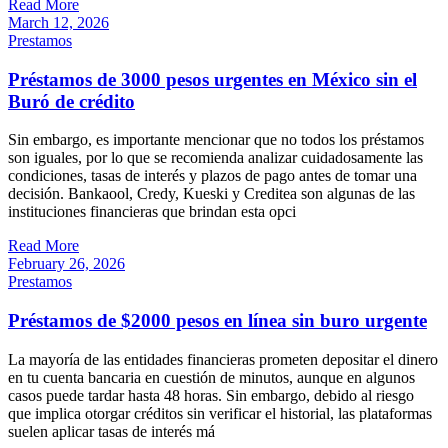
Read More
March 12, 2026
Prestamos
Préstamos de 3000 pesos urgentes en México sin el
Buró de crédito
Sin embargo, es importante mencionar que no todos los préstamos
son iguales, por lo que se recomienda analizar cuidadosamente las
condiciones, tasas de interés y plazos de pago antes de tomar una
decisión. Bankaool, Credy, Kueski y Creditea son algunas de las
instituciones financieras que brindan esta opci
Read More
February 26, 2026
Prestamos
Préstamos de $2000 pesos en línea sin buro urgente
La mayoría de las entidades financieras prometen depositar el dinero
en tu cuenta bancaria en cuestión de minutos, aunque en algunos
casos puede tardar hasta 48 horas. Sin embargo, debido al riesgo
que implica otorgar créditos sin verificar el historial, las plataformas
suelen aplicar tasas de interés má