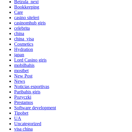
Betzula_next
Bookkeeping
Care
casino siteleri
casinomhub giris
celebrita
china
china_visa
Cosmetics
Hydration
japan
Lord Сasino giris
mobilbahis
mostbet
New Post
News
Noticias esportivas
Paribahis giris
Pozyczki
Prestamos
Software development
Tipobet
UA
Uncategorized
visa china