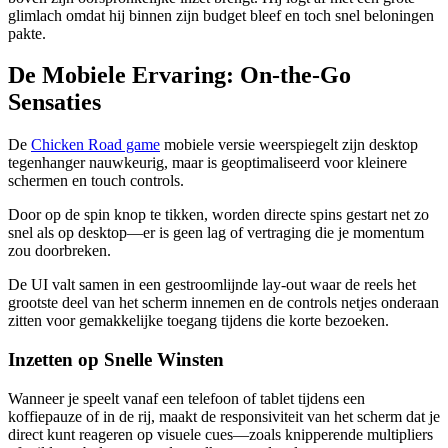
glimlach omdat hij binnen zijn budget bleef en toch snel beloningen
pakte.
De Mobiele Ervaring: On‑the‑Go
Sensaties
De
Chicken Road game
mobiele versie weerspiegelt zijn desktop
tegenhanger nauwkeurig, maar is geoptimaliseerd voor kleinere
schermen en touch controls.
Door op de spin knop te tikken, worden directe spins gestart net zo
snel als op desktop—er is geen lag of vertraging die je momentum
zou doorbreken.
De UI valt samen in een gestroomlijnde lay-out waar de reels het
grootste deel van het scherm innemen en de controls netjes onderaan
zitten voor gemakkelijke toegang tijdens die korte bezoeken.
Inzetten op Snelle Winsten
Wanneer je speelt vanaf een telefoon of tablet tijdens een
koffiepauze of in de rij, maakt de responsiviteit van het scherm dat je
direct kunt reageren op visuele cues—zoals knipperende multipliers