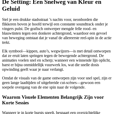
De Setting: Een Snelweg van Kleur en
Geluid
Stel je een drukke stadsstraat ’s nachts voor, neonborden die
flikkeren boven je hoofd terwijl een constante soundtrack onder je
vingers pulst. De grafisch ontwerper mengde felle rood‑ en
blauwtinten tegen een donkere achtergrond, waardoor een gevoel
van beweging ontstaat dat je vanaf de allereerste reel‑spin in de actie
trekt.
Elk symbool—kippen, auto’s, wegwijzers—is met detail ontworpen
dat ze eruit laten springen tegen de bewegende achtergrond. De
animaties voelen snel en scherp; wanneer een winnende lijn oplicht,
barst er bijna onmiddellijk vuurwerk los, wat die snelle dosis
opwinding geeft waar je naar verlangt.
Omdat de visuals van de game ontworpen zijn voor snel spel, zijn er
geen lange laadtijden of uitgebreide cut‑scènes—gewoon een
soepele overgang van de ene spin naar de volgende.
Waarom Visuele Elementen Belangrijk Zijn voor
Korte Sessies
Wanneer je in korte bursts speelt, bespaart een overzichtelijke