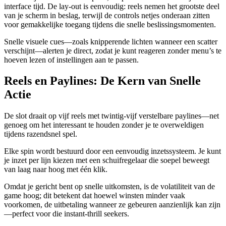
interface tijd. De lay-out is eenvoudig: reels nemen het grootste deel
van je scherm in beslag, terwijl de controls netjes onderaan zitten
voor gemakkelijke toegang tijdens die snelle beslissingsmomenten.
Snelle visuele cues—zoals knipperende lichten wanneer een scatter
verschijnt—alerten je direct, zodat je kunt reageren zonder menu’s te
hoeven lezen of instellingen aan te passen.
Reels en Paylines: De Kern van Snelle
Actie
De slot draait op vijf reels met twintig‑vijf verstelbare paylines—net
genoeg om het interessant te houden zonder je te overweldigen
tijdens razendsnel spel.
Elke spin wordt bestuurd door een eenvoudig inzetssysteem. Je kunt
je inzet per lijn kiezen met een schuifregelaar die soepel beweegt
van laag naar hoog met één klik.
Omdat je gericht bent op snelle uitkomsten, is de volatiliteit van de
game hoog; dit betekent dat hoewel winsten minder vaak
voorkomen, de uitbetaling wanneer ze gebeuren aanzienlijk kan zijn
—perfect voor die instant‑thrill seekers.