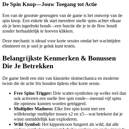
De Spin Knop—Jouw Toegang tot Actie
Een van de grootste geneugten van de game is het ontwerp van de
spin knop. Een enkele tik start meerdere snelle spins achter elkaar
als je hem ingedrukt houdt—een functie die je in de flow houdt
zonder herhaaldelijk te hoeven klikken.
Deze mechanic is ideaal voor korte sessies omdat het wachttijden
elimineert en je snel je geluk kunt testen.
Belangrijkste Kenmerken & Bonussen
Die Je Betrekken
De game biedt een mix van klassieke slotmechanica en moderne
twists die de actie fris houden tijdens elke korte sessie.
Free Spins Trigger:
Drie scatter-symbolen op welke reel dan
ook activeren een snelle free spin ronde—meestal vijf spins
die opnieuw kunnen worden getriggerd.
Multiplier Madness:
Elke free spin komt met een
willekeurige multiplier tussen x2 en x5—wat betekent dat je
winst onmiddellijk kan exploderen.
Wild Symbol:
Het kippenicoon fungeert als wild, dat alle