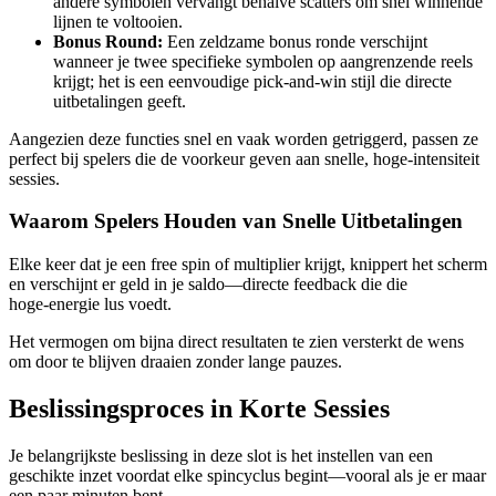
andere symbolen vervangt behalve scatters om snel winnende
lijnen te voltooien.
Bonus Round:
Een zeldzame bonus ronde verschijnt
wanneer je twee specifieke symbolen op aangrenzende reels
krijgt; het is een eenvoudige pick‑and‑win stijl die directe
uitbetalingen geeft.
Aangezien deze functies snel en vaak worden getriggerd, passen ze
perfect bij spelers die de voorkeur geven aan snelle, hoge‑intensiteit
sessies.
Waarom Spelers Houden van Snelle Uitbetalingen
Elke keer dat je een free spin of multiplier krijgt, knippert het scherm
en verschijnt er geld in je saldo—directe feedback die die
hoge‑energie lus voedt.
Het vermogen om bijna direct resultaten te zien versterkt de wens
om door te blijven draaien zonder lange pauzes.
Beslissingsproces in Korte Sessies
Je belangrijkste beslissing in deze slot is het instellen van een
geschikte inzet voordat elke spincyclus begint—vooral als je er maar
een paar minuten bent.