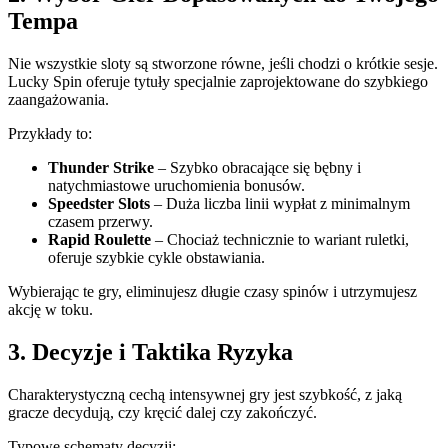
Tempa
Nie wszystkie sloty są stworzone równe, jeśli chodzi o krótkie sesje.
Lucky Spin oferuje tytuły specjalnie zaprojektowane do szybkiego
zaangażowania.
Przykłady to:
Thunder Strike
– Szybko obracające się bębny i
natychmiastowe uruchomienia bonusów.
Speedster Slots
– Duża liczba linii wypłat z minimalnym
czasem przerwy.
Rapid Roulette
– Chociaż technicznie to wariant ruletki,
oferuje szybkie cykle obstawiania.
Wybierając te gry, eliminujesz długie czasy spinów i utrzymujesz
akcję w toku.
3. Decyzje i Taktika Ryzyka
Charakterystyczną cechą intensywnej gry jest szybkość, z jaką
gracze decydują, czy kręcić dalej czy zakończyć.
Typowe schematy decyzji: