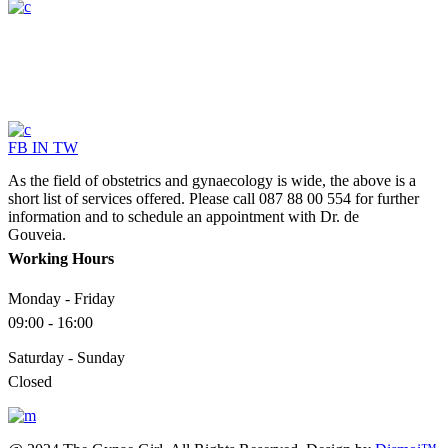
FB
IN
TW
As the field of obstetrics and gynaecology is wide, the above is a
short list of services offered. Please call 087 88 00 554 for further
information and to schedule an appointment with Dr. de
Gouveia.
Working Hours
Monday - Friday
09:00 - 16:00
Saturday - Sunday
Closed