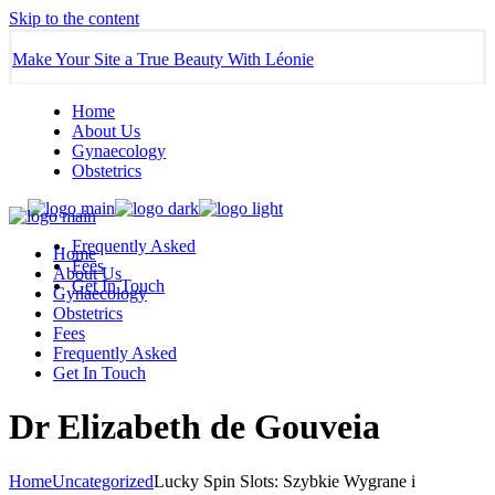
Skip to the content
Make Your Site a True Beauty With Léonie
Home
About Us
Gynaecology
Obstetrics
Frequently Asked
Home
Fees
About Us
Get In Touch
Gynaecology
Obstetrics
Fees
Frequently Asked
Get In Touch
Dr Elizabeth de Gouveia
Home
Uncategorized
Lucky Spin Slots: Szybkie Wygrane i