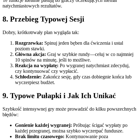
Te funkcje idealnie pasują do graczy oczekujących niemal
natychmiastowych rezultatów.
8. Przebieg Typowej Sesji
Dobry, krótkotrwały plan wygląda tak:
Rozgrzewka:
Spinuj jeden bęben dla ćwiczenia i ustal
poziom stawki.
Główna akcja:
Graj w szybkie rundy—celuj w co najmniej
10 spinów na minutę, jeśli to możliwe.
Reakcja na wypłatę:
Po wygranej natychmiast zdecyduj,
czy kontynuować czy wypłacić.
Schłodzenie:
Zakończ sesję, gdy czas dobiegnie końca lub
wyczerpiesz budżet.
9. Typowe Pułapki i Jak Ich Unikać
Szybkość intensywnej gry może prowadzić do kilku powszechnych
błędów:
Gonienie każdej wygranej:
Próbując ścigać wypłaty po
każdej przegranej, można szybko wyczerpać fundusze.
Brak limitu czasowego:
Kontynuowanie poza