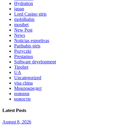
Hydration
japan
Lord Сasino giris
mobilbahis
mostbet
New Post
News
Noticias esportivas
Paribahis giris
Pozyczki
Prestamos
Software development
Tipobet
UA
Uncategorized
visa china
Микрокредит
новини
новости
Latest Posts
August 8, 2026