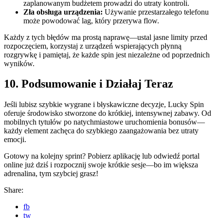
zaplanowanym budżetem prowadzi do utraty kontroli.
Zła obsługa urządzenia:
Używanie przestarzałego telefonu
może powodować lag, który przerywa flow.
Każdy z tych błędów ma prostą naprawę—ustal jasne limity przed
rozpoczęciem, korzystaj z urządzeń wspierających płynną
rozgrywkę i pamiętaj, że każde spin jest niezależne od poprzednich
wyników.
10. Podsumowanie i Działaj Teraz
Jeśli lubisz szybkie wygrane i błyskawiczne decyzje, Lucky Spin
oferuje środowisko stworzone do krótkiej, intensywnej zabawy. Od
mobilnych tytułów po natychmiastowe uruchomienia bonusów—
każdy element zachęca do szybkiego zaangażowania bez utraty
emocji.
Gotowy na kolejny sprint? Pobierz aplikację lub odwiedź portal
online już dziś i rozpocznij swoje krótkie sesje—bo im większa
adrenalina, tym szybciej grasz!
Share:
fb
tw