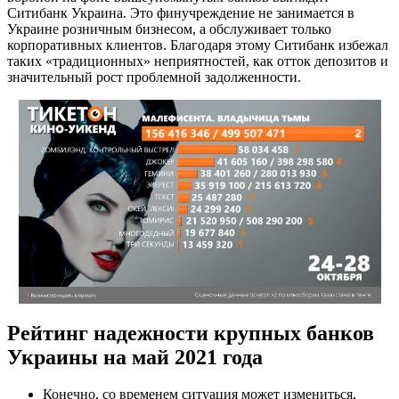
Ситибанк Украина. Это финучреждение не занимается в
Украине розничным бизнесом, а обслуживает только
корпоративных клиентов. Благодаря этому Ситибанк избежал
таких «традиционных» неприятностей, как отток депозитов и
значительный рост проблемной задолженности.
Рейтинг надежности крупных банков
Украины на май 2021 года
Конечно, со временем ситуация может измениться,