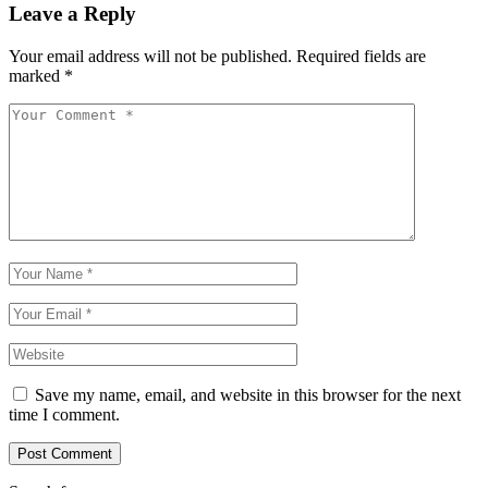
Leave a Reply
Your email address will not be published.
Required fields are
marked
*
Save my name, email, and website in this browser for the next
time I comment.
Post Comment