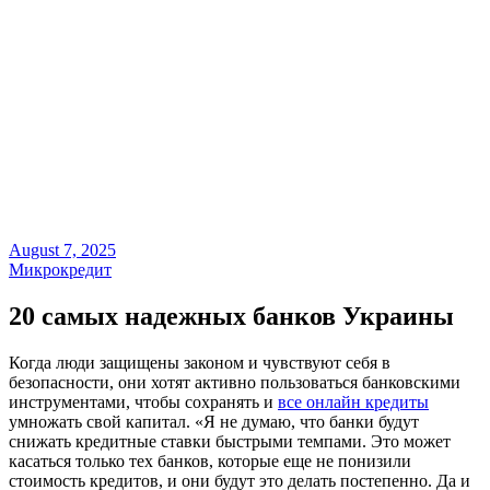
August 7, 2025
Микрокредит
20 самых надежных банков Украины
Когда люди защищены законом и чувствуют себя в
безопасности, они хотят активно пользоваться банковскими
инструментами, чтобы сохранять и
все онлайн кредиты
умножать свой капитал. «Я не думаю, что банки будут
снижать кредитные ставки быстрыми темпами. Это может
касаться только тех банков, которые еще не понизили
стоимость кредитов, и они будут это делать постепенно. Да и