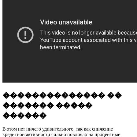
�������������� ��
������� �����
������
В этом нет ничего удивительного, так как снижение
кредитной активности сильно повлияло на процентные