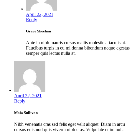
April 22, 2021
Reply
Grace Sheehan
Ante in nibh mauris cursus mattis molestie a iaculis at.
Faucibus turpis in eu mi donna bibendum neque egestas
semper quis lectus nulla at.
April 22, 2021
Reply
Maia Sullivan
Nibh venenatis cras sed felis eget velit aliquet. Diam in arcu
cursus euismod quis viverra nibh cras. Vulputate enim nulla