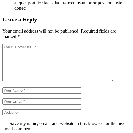
aliquet porttitor lacus luctus accumsan tortor posuere justo
donec.
Leave a Reply
Your email address will not be published.
Required fields are
marked
*
Save my name, email, and website in this browser for the next
time I comment.