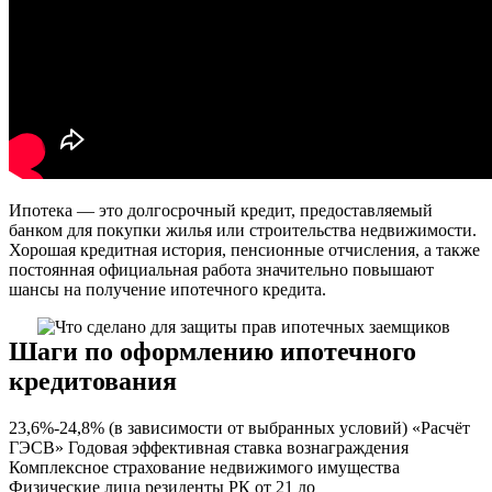
Ипотека — это долгосрочный кредит, предоставляемый
банком для покупки жилья или строительства недвижимости.
Хорошая кредитная история, пенсионные отчисления, а также
постоянная официальная работа значительно повышают
шансы на получение ипотечного кредита.
Шаги по оформлению ипотечного
кредитования
23,6%-24,8% (в зависимости от выбранных условий) «Расчёт
ГЭСВ» Годовая эффективная ставка вознаграждения
Комплексное страхование недвижимого имущества
Физические лица резиденты РК от 21 до