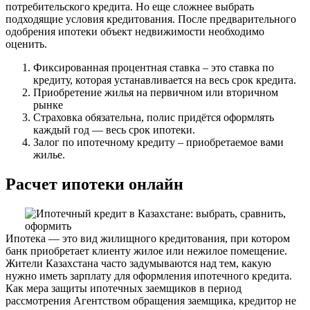
потребительского кредита. Но еще сложнее выбрать
подходящие условия кредитования. После предварительного
одобрения ипотеки объект недвижимости необходимо
оценить.
Фиксированная процентная ставка – это ставка по
кредиту, которая устанавливается на весь срок кредита.
Приобретение жилья на первичном или вторичном
рынке
Страховка обязательна, полис придётся оформлять
каждый год — весь срок ипотеки.
Залог по ипотечному кредиту – приобретаемое вами
жилье.
Расчет ипотеки онлайн
Ипотека — это вид жилищного кредитования, при котором
банк приобретает клиенту жилое или нежилое помещение.
Жители Казахстана часто задумываются над тем, какую
нужно иметь зарплату для оформления ипотечного кредита.
Как мера защиты ипотечных заемщиков в период
рассмотрения Агентством обращения заемщика, кредитор не