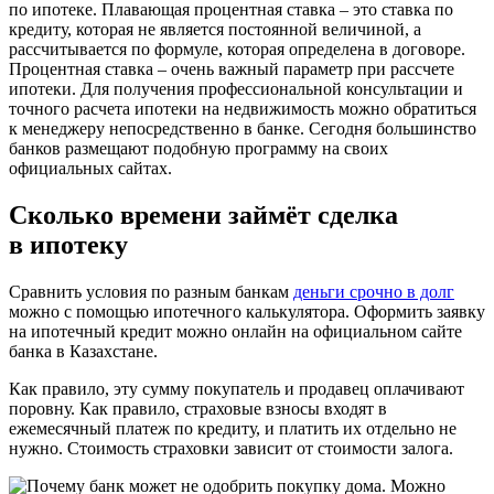
по ипотеке. Плавающая процентная ставка – это ставка по
кредиту, которая не является постоянной величиной, а
рассчитывается по формуле, которая определена в договоре.
Процентная ставка – очень важный параметр при рассчете
ипотеки. Для получения профессиональной консультации и
точного расчета ипотеки на недвижимость можно обратиться
к менеджеру непосредственно в банке. Сегодня большинство
банков размещают подобную программу на своих
официальных сайтах.
Сколько времени займёт сделка
в ипотеку
Сравнить условия по разным банкам
деньги срочно в долг
можно с помощью ипотечного калькулятора. Оформить заявку
на ипотечный кредит можно онлайн на официальном сайте
банка в Казахстане.
Как правило, эту сумму покупатель и продавец оплачивают
поровну. Как правило, страховые взносы входят в
ежемесячный платеж по кредиту, и платить их отдельно не
нужно. Стоимость страховки зависит от стоимости залога.