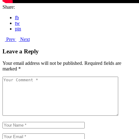
Share:
fb
tw
pin
Prev
Next
Leave a Reply
Your email address will not be published.
Required fields are
marked
*