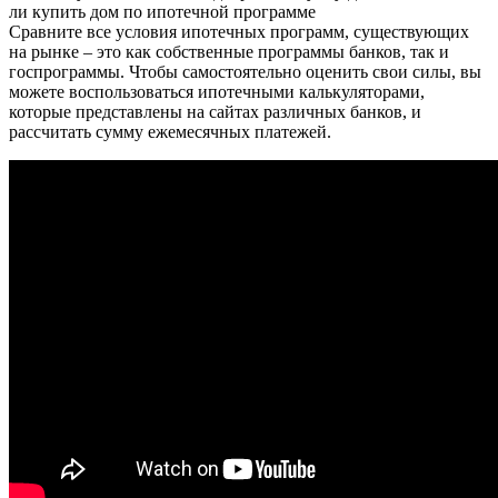
Сравните все условия ипотечных программ, существующих
на рынке – это как собственные программы банков, так и
госпрограммы. Чтобы самостоятельно оценить свои силы, вы
можете воспользоваться ипотечными калькуляторами,
которые представлены на сайтах различных банков, и
рассчитать сумму ежемесячных платежей.