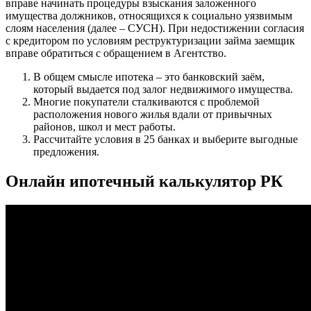
вправе начинать процедуры взыскания заложенного
имущества должников, относящихся к социально уязвимым
слоям населения (далее – СУСН). При недостижении согласия
с кредитором по условиям реструктуризации займа заемщик
вправе обратиться с обращением в Агентство.
В общем смысле ипотека – это банковский заём,
который выдается под залог недвижимого имущества.
Многие покупатели сталкиваются с проблемой
расположения нового жилья вдали от привычных
районов, школ и мест работы.
Рассчитайте условия в 25 банках и выберите выгодные
предложения.
Онлайн ипотечный калькулятор РК