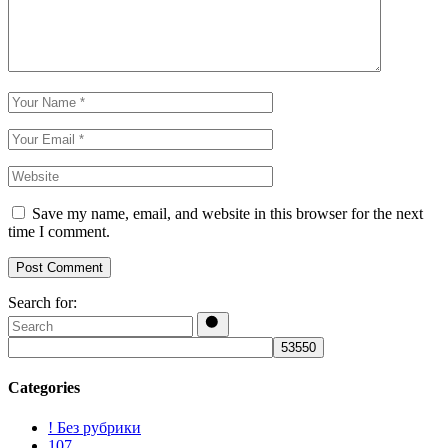
Save my name, email, and website in this browser for the next
time I comment.
Post Comment
Search for:
Categories
! Без рубрики
107