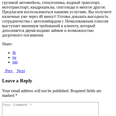
грузовой автомобиль, спецтехника, водный транспорт,
мототранспорт, квадроциклы, снегоходы и многое другое.
Предлагаем воспользоваться нашими услугами, Вы получите
наличные уже через 40 минут! Готовы доказать выгодность
сотрудничества с автоломбардом г. Немаловажным плюсом
выступает минимум требований к клиенту, который
дополняется двумя видами займов и возможностью
досрочного погашения.
Share:
fb
tw
pin
Prev
Next
Leave a Reply
Your email address will not be published.
Required fields are
marked
*