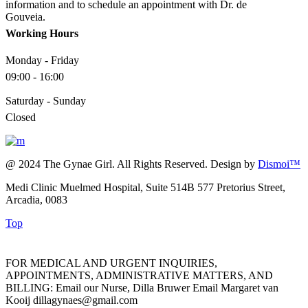
information and to schedule an appointment with Dr. de
Gouveia.
Working Hours
Monday - Friday
09:00 - 16:00
Saturday - Sunday
Closed
@ 2024 The Gynae Girl. All Rights Reserved. Design by
Dismoi™
Medi Clinic Muelmed Hospital, Suite 514B 577 Pretorius Street,
Arcadia, 0083
Top
FOR MEDICAL AND URGENT INQUIRIES,
APPOINTMENTS, ADMINISTRATIVE MATTERS, AND
BILLING: Email our Nurse, Dilla Bruwer Email Margaret van
Kooij dillagynaes@gmail.com