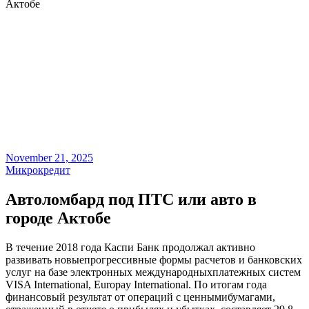
Актобе
November 21, 2025
Микрокредит
Автоломбард под ПТС или авто в
городе Актобе
В течение 2018 года Каспи Банк продолжал активно
развивать новыепрогрессивные формы расчетов и банковских
услуг на базе электронных международныхплатежных систем
VISA International, Europay International. По итогам года
финансовый результат от операций с ценнымибумагами,