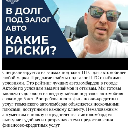
Специализируется на займах под залог ПТС для автомобилей
любой марки. Предлагает займы под залог ПТС с гибкими
условиями. Это рейтинг лучших автоломбардов в городе
Актобе по условиям выдачи займов и отзывам. Мы готовы
заключать договора на выдачу займов под залог автомобиля
сроком до 5 лет. Востребованность финансово-кредитных
услуг тюменского автоломбарда объясняется несколькими
плюсами, доступными каждому клиенту. Немаловажным
аргументом в пользу сотрудничества с автоломбардом
выступает удобная и прозрачная схема предоставления
финансово-кредитных услуг.