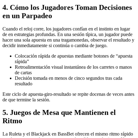
4. Cómo los Jugadores Toman Decisiones
en un Parpadeo
Cuando el reloj corre, los jugadores confían en el instinto en lugar
de en estrategias profundas. En una sesión típica, un jugador puede
hacer una sola apuesta en una tragamonedas, observar el resultado y
decidir inmediatamente si continúa o cambia de juego.
Colocación rápida de apuestas mediante botones de “apuesta
rápida”
Retroalimentación visual instantánea de los carretes o manos
de cartas
Decisión tomada en menos de cinco segundos tras cada
resultado
Este ciclo de apuesta‑giro‑resultado se repite docenas de veces antes
de que termine la sesión.
5. Juegos de Mesa que Mantienen el
Ritmo
La Ruleta y el Blackjack en BassBet ofrecen el mismo ritmo rápido