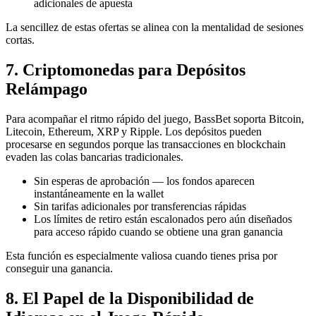
adicionales de apuesta
La sencillez de estas ofertas se alinea con la mentalidad de sesiones
cortas.
7. Criptomonedas para Depósitos
Relámpago
Para acompañar el ritmo rápido del juego, BassBet soporta Bitcoin,
Litecoin, Ethereum, XRP y Ripple. Los depósitos pueden
procesarse en segundos porque las transacciones en blockchain
evaden las colas bancarias tradicionales.
Sin esperas de aprobación — los fondos aparecen
instantáneamente en la wallet
Sin tarifas adicionales por transferencias rápidas
Los límites de retiro están escalonados pero aún diseñados
para acceso rápido cuando se obtiene una gran ganancia
Esta función es especialmente valiosa cuando tienes prisa por
conseguir una ganancia.
8. El Papel de la Disponibilidad de