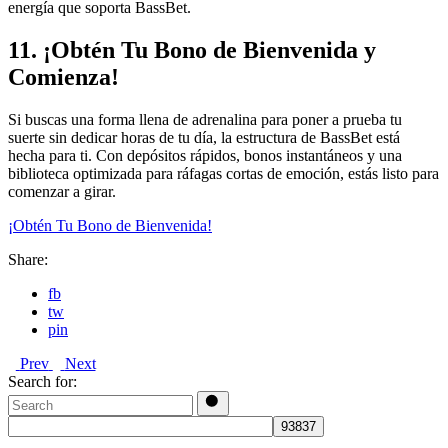
energía que soporta BassBet.
11. ¡Obtén Tu Bono de Bienvenida y
Comienza!
Si buscas una forma llena de adrenalina para poner a prueba tu
suerte sin dedicar horas de tu día, la estructura de BassBet está
hecha para ti. Con depósitos rápidos, bonos instantáneos y una
biblioteca optimizada para ráfagas cortas de emoción, estás listo para
comenzar a girar.
¡Obtén Tu Bono de Bienvenida!
Share:
fb
tw
pin
Prev
Next
Search for: