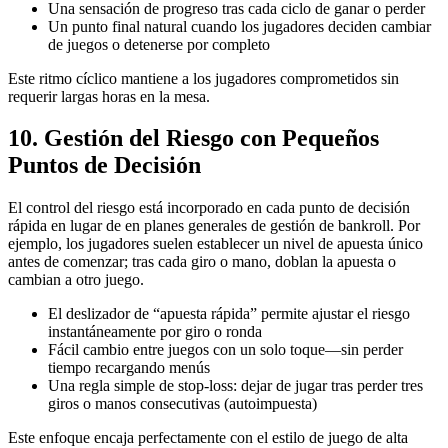
Una sensación de progreso tras cada ciclo de ganar o perder
Un punto final natural cuando los jugadores deciden cambiar
de juegos o detenerse por completo
Este ritmo cíclico mantiene a los jugadores comprometidos sin
requerir largas horas en la mesa.
10. Gestión del Riesgo con Pequeños
Puntos de Decisión
El control del riesgo está incorporado en cada punto de decisión
rápida en lugar de en planes generales de gestión de bankroll. Por
ejemplo, los jugadores suelen establecer un nivel de apuesta único
antes de comenzar; tras cada giro o mano, doblan la apuesta o
cambian a otro juego.
El deslizador de “apuesta rápida” permite ajustar el riesgo
instantáneamente por giro o ronda
Fácil cambio entre juegos con un solo toque—sin perder
tiempo recargando menús
Una regla simple de stop-loss: dejar de jugar tras perder tres
giros o manos consecutivas (autoimpuesta)
Este enfoque encaja perfectamente con el estilo de juego de alta