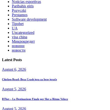
Noticias esportivas
Paribahis giris
Pozyczki
Prestamos
Software development
Tipobet
UA
Uncategorized
visa china
Микрокредит
новини
новости
Latest Posts
August 6, 2026
Chicken Road: Brza Crash igra za brze igrače
August 5, 2026
RTbet – La Destinazione Finale per Slot a Ritmo Veloce
August 5, 2026