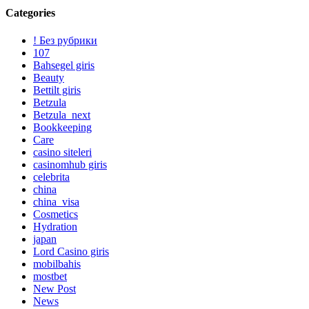
Categories
! Без рубрики
107
Bahsegel giris
Beauty
Bettilt giris
Betzula
Betzula_next
Bookkeeping
Care
casino siteleri
casinomhub giris
celebrita
china
china_visa
Cosmetics
Hydration
japan
Lord Сasino giris
mobilbahis
mostbet
New Post
News