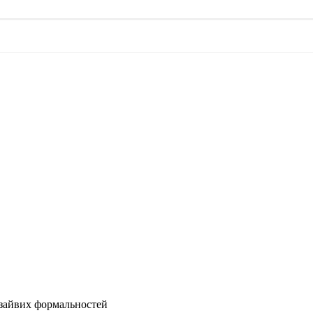
з зайвих формальностей