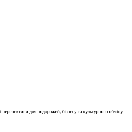
і перспективи для подорожей, бізнесу та культурного обміну.