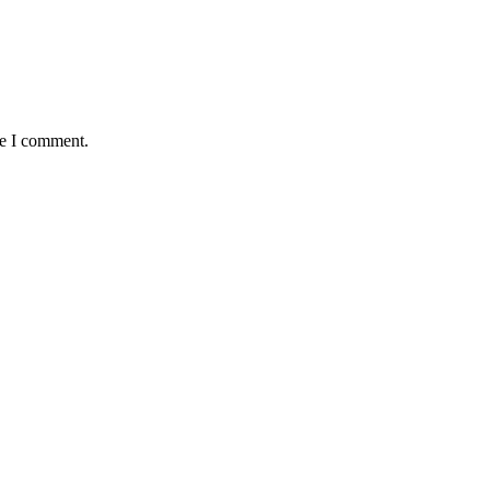
me I comment.