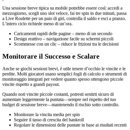
Una sessione breve tipica su mobile potrebbe essere così: accedi a
mezzogiorno, scegli uno slot veloce, fai tre spin in due minuti, passa
a Live Roulette per un paio di giri, controlla il saldo e esci a pranzo.
L’intero ciclo richiede meno di un’ora.
Caricamenti rapidi delle pagine – meno di un secondo
Design reattivo – navigazione facile su schermi piccoli
Scommesse con un clic – riduce le frizioni tra le decisioni
Monitorare il Successo e Scalare
Anche se giochi sessioni brevi, è utile tenere d’occhio le vincite e le
perdite. Molti giocatori usano semplici fogli di calcolo o strumenti di
monitoraggio integrati per vedere quanto spesso ottengono piccole
vincite rispetto a grandi payout.
Quando noti vincite piccole costanti, potresti sentirti sicuro di
aumentare leggermente la puntata—sempre nel rispetto del tuo
budget di sessione breve—mantenendo il rischio sotto controllo.
Monitorare la vincita media per spin
Seguire il tasso di crescita del bankroll
Regolare le dimensioni delle puntate in base ai risultati recenti