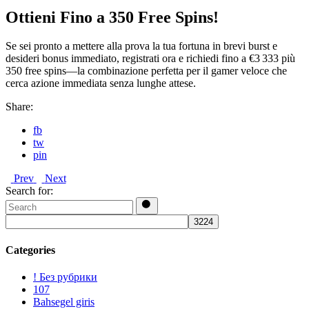
Ottieni Fino a 350 Free Spins!
Se sei pronto a mettere alla prova la tua fortuna in brevi burst e
desideri bonus immediato, registrati ora e richiedi fino a €3 333 più
350 free spins—la combinazione perfetta per il gamer veloce che
cerca azione immediata senza lunghe attese.
Share:
fb
tw
pin
Prev
Next
Search for:
Categories
! Без рубрики
107
Bahsegel giris