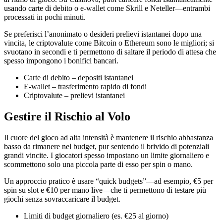
usando carte di debito o e-wallet come Skrill e Neteller—entrambi
processati in pochi minuti.
Se preferisci l’anonimato o desideri prelievi istantanei dopo una
vincita, le criptovalute come Bitcoin o Ethereum sono le migliori; si
svuotano in secondi e ti permettono di saltare il periodo di attesa che
spesso impongono i bonifici bancari.
Carte di debito – depositi istantanei
E-wallet – trasferimento rapido di fondi
Criptovalute – prelievi istantanei
Gestire il Rischio al Volo
Il cuore del gioco ad alta intensità è mantenere il rischio abbastanza
basso da rimanere nel budget, pur sentendo il brivido di potenziali
grandi vincite. I giocatori spesso impostano un limite giornaliero e
scommettono solo una piccola parte di esso per spin o mano.
Un approccio pratico è usare “quick budgets”—ad esempio, €5 per
spin su slot e €10 per mano live—che ti permettono di testare più
giochi senza sovraccaricare il budget.
Limiti di budget giornaliero (es. €25 al giorno)