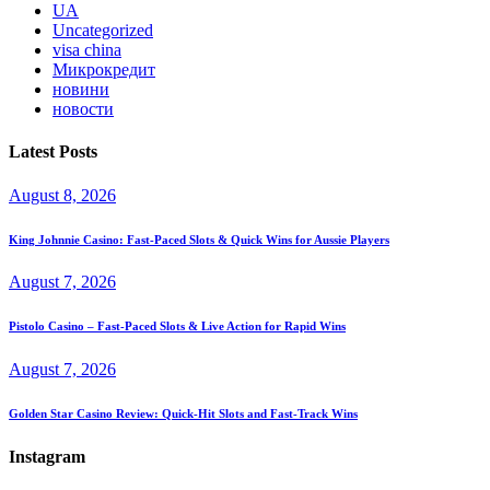
UA
Uncategorized
visa china
Микрокредит
новини
новости
Latest Posts
August 8, 2026
King Johnnie Casino: Fast‑Paced Slots & Quick Wins for Aussie Players
August 7, 2026
Pistolo Casino – Fast‑Paced Slots & Live Action for Rapid Wins
August 7, 2026
Golden Star Casino Review: Quick‑Hit Slots and Fast‑Track Wins
Instagram