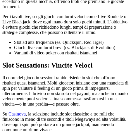
eccellono in questa nicchia, offrendo titoli che premiano le giocate
frequenti.
Per i tavoli live, scegli giochi con turni veloci come Live Roulette o
Live Blackjack, dove ogni mano dura solo pochi minuti. L’obiettivo
è evitare giochi che richiedono lunghi tempi di preparazione o
strategie complesse, che possono rallentare il ritmo.
Slot ad alta frequenza (es. Quickspin, Red Tiger)
Giochi live con turni brevi (es. Blackjack di Evolution)
Varianti di video poker con risultati istantanei
Slot Sensations: Vincite Veloci
Il cuore del gioco in sessioni rapide risiede in slot che offrono
risultati quasi istantanei. Molti giocatori iniziano con una manciata di
spin per valutare il feeling di un gioco prima di impegnarsi
ulteriormente. Il brivido non sta solo nel payout, ma anche in quanto
velocemente puoi vedere la tua scommessa trasformarsi in una
vincita—o in una perdita—e passare oltre.
Su
Casinova
, la selezione include slot classiche a tre rulli che
finiscono in meno di tre secondi e titoli Megaways ad alta volatilità,
dove ogni spin può portare a un grande jackpot, mantenendo
comunque un ritmo vivace.