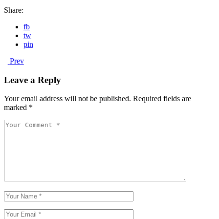
Share:
fb
tw
pin
Prev
Leave a Reply
Your email address will not be published.
Required fields are
marked
*