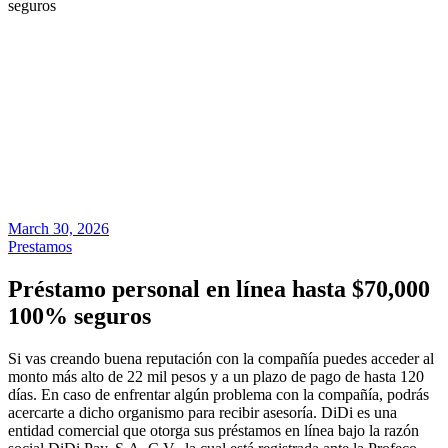
seguros
March 30, 2026
Prestamos
Préstamo personal en línea hasta $70,000
100% seguros
Si vas creando buena reputación con la compañía puedes acceder al
monto más alto de 22 mil pesos y a un plazo de pago de hasta 120
días. En caso de enfrentar algún problema con la compañía, podrás
acercarte a dicho organismo para recibir asesoría. DiDi es una
entidad comercial que otorga sus préstamos en línea bajo la razón