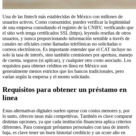
Una de las fintech más establecidas de México con millones de
usuarios activos. Como consumidor, puedes verificar la legitimidad
de una empresa consultando el registro de la CNBV, verificando que
el sitio web tenga certificados SSL (https), leyendo reseñas de otros
usuarios, y nunca proporcionando información sensible a través de
canales no oficiales como llamadas telefónicas no solicitadas o
correos electrónicos. Es importante entender que el CAT incluye no
solo la tasa de interés, sino también comisiones por apertura, manejo
de cuenta, seguros (si aplican), y cualquier otro costo asociado. Los
requisitos para obtener créditos en línea en México son
generalmente menos estrictos que los bancos tradicionales, pero
varían según la empresa y el monto solicitado.
Requisitos para obtener un préstamo en
línea
Estas alternativas digitales suelen operar con costos menores y, por
lo tanto, ofrecen tasas más competitivas. También es clave comparar
distintas opciones, ya que cada institución financiera aplica criterios
diferentes. Para conseguir préstamos personales con tasa de interés
baja, es clave tener un buen historial crediticio y un score alto en