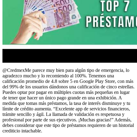
@CredmexMe parece muy bien para algún tipo de emergencia, lo
agradezco mucho y lo recomiendo al 100%. Tenemos una
calificación promedio de 4.8 sobre 5 en Google Play Store, con más
del 99% de los usuarios dándonos una calificación de cinco estrellas.
Puedes optar por pagar en múltiples cuotas más pequeñas en lugar
de tener que hacer un único pago grande en una exhibición. A
medida que tomas más préstamos, la tasa de interés disminuye y tu
límite de crédito aumenta. “Excelente app de servicios financieros,
trámite sencillo y ágil. La llamada de validación es respetuosa y
profesional por parte de sus ejecutivos. ¡Muchas gracias!” Además,
debes considerar que este tipo de préstamos requieren de un historial
crediticio intachable.