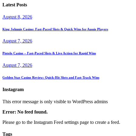
Latest Posts
August 8, 2026
King Johnnie Casino: Fast‑Paced Slots & Quick Wins for Aussie Players
August 7, 2026
Pistolo Casino – Fast‑Paced Slots & Live Action for Rapid Wins
August 7, 2026
Golden Star Casino Review: Quick‑Hit Slots and Fast‑Track Wins
Instagram
This error message is only visible to WordPress admins
Error: No feed found.
Please go to the Instagram Feed settings page to create a feed.
Tags