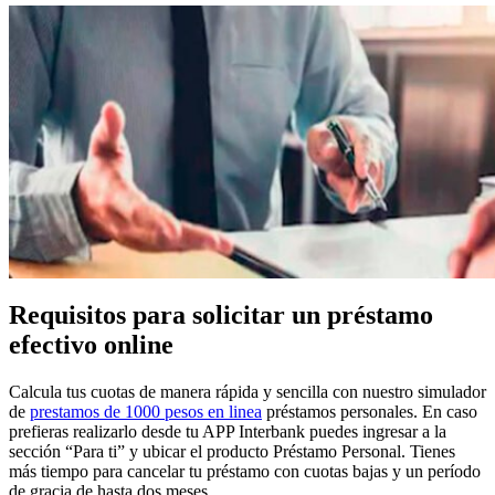
Requisitos para solicitar un préstamo
efectivo online
Calcula tus cuotas de manera rápida y sencilla con nuestro simulador
de
prestamos de 1000 pesos en linea
préstamos personales. En caso
prefieras realizarlo desde tu APP Interbank puedes ingresar a la
sección “Para ti” y ubicar el producto Préstamo Personal. Tienes
más tiempo para cancelar tu préstamo con cuotas bajas y un período
de gracia de hasta dos meses.