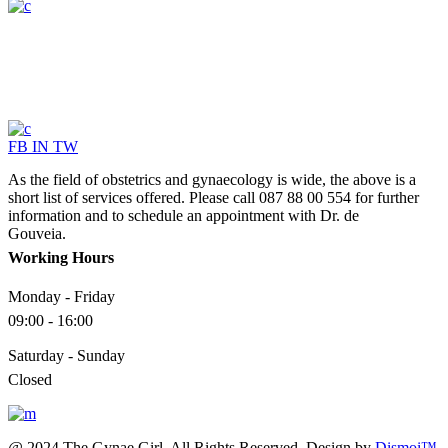
FB
IN
TW
As the field of obstetrics and gynaecology is wide, the above is a
short list of services offered. Please call 087 88 00 554 for further
information and to schedule an appointment with Dr. de
Gouveia.
Working Hours
Monday - Friday
09:00 - 16:00
Saturday - Sunday
Closed
@ 2024 The Gynae Girl. All Rights Reserved. Design by
Dismoi™