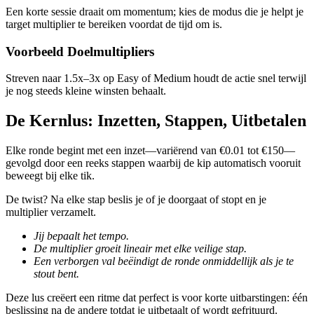
Een korte sessie draait om momentum; kies de modus die je helpt je
target multiplier te bereiken voordat de tijd om is.
Voorbeeld Doelmultipliers
Streven naar 1.5x–3x op Easy of Medium houdt de actie snel terwijl
je nog steeds kleine winsten behaalt.
De Kernlus: Inzetten, Stappen, Uitbetalen
Elke ronde begint met een inzet—variërend van €0.01 tot €150—
gevolgd door een reeks stappen waarbij de kip automatisch vooruit
beweegt bij elke tik.
De twist? Na elke stap beslis je of je doorgaat of stopt en je
multiplier verzamelt.
Jij bepaalt het tempo.
De multiplier groeit lineair met elke veilige stap.
Een verborgen val beëindigt de ronde onmiddellijk als je te
stout bent.
Deze lus creëert een ritme dat perfect is voor korte uitbarstingen: één
beslissing na de andere totdat je uitbetaalt of wordt gefrituurd.