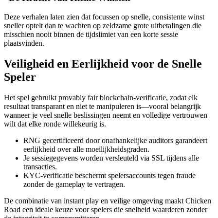
Deze verhalen laten zien dat focussen op snelle, consistente winst
sneller optelt dan te wachten op zeldzame grote uitbetalingen die
misschien nooit binnen de tijdslimiet van een korte sessie
plaatsvinden.
Veiligheid en Eerlijkheid voor de Snelle
Speler
Het spel gebruikt provably fair blockchain-verificatie, zodat elk
resultaat transparant en niet te manipuleren is—vooral belangrijk
wanneer je veel snelle beslissingen neemt en volledige vertrouwen
wilt dat elke ronde willekeurig is.
RNG gecertificeerd door onafhankelijke auditors garandeert
eerlijkheid over alle moeilijkheidsgraden.
Je sessiegegevens worden versleuteld via SSL tijdens alle
transacties.
KYC-verificatie beschermt spelersaccounts tegen fraude
zonder de gameplay te vertragen.
De combinatie van instant play en veilige omgeving maakt Chicken
Road een ideale keuze voor spelers die snelheid waarderen zonder