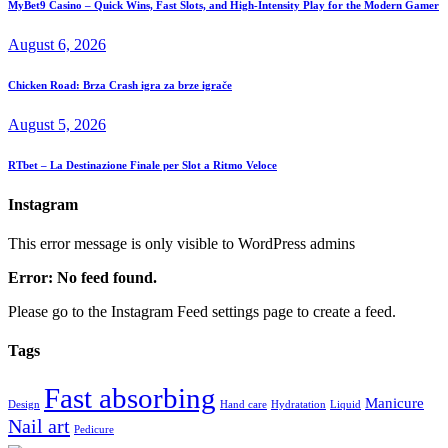
MyBet9 Casino – Quick Wins, Fast Slots, and High‑Intensity Play for the Modern Gamer
August 6, 2026
Chicken Road: Brza Crash igra za brze igrače
August 5, 2026
RTbet – La Destinazione Finale per Slot a Ritmo Veloce
Instagram
This error message is only visible to WordPress admins
Error: No feed found.
Please go to the Instagram Feed settings page to create a feed.
Tags
Fast absorbing
Manicure
Design
Hand care
Hydratation
Liquid
Nail art
Pedicure