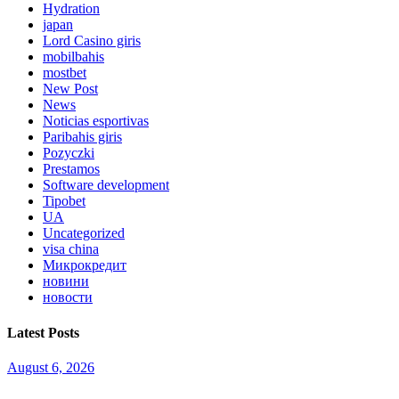
Hydration
japan
Lord Сasino giris
mobilbahis
mostbet
New Post
News
Noticias esportivas
Paribahis giris
Pozyczki
Prestamos
Software development
Tipobet
UA
Uncategorized
visa china
Микрокредит
новини
новости
Latest Posts
August 6, 2026