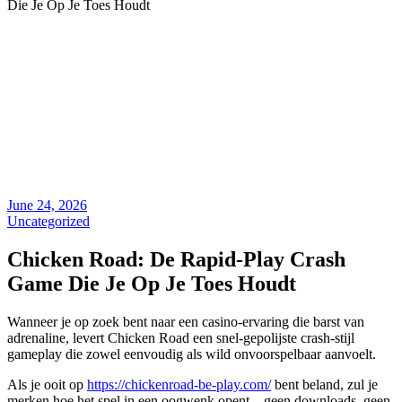
Die Je Op Je Toes Houdt
June 24, 2026
Uncategorized
Chicken Road: De Rapid‑Play Crash
Game Die Je Op Je Toes Houdt
Wanneer je op zoek bent naar een casino-ervaring die barst van
adrenaline, levert Chicken Road een snel‑gepolijste crash-stijl
gameplay die zowel eenvoudig als wild onvoorspelbaar aanvoelt.
Als je ooit op
https://chickenroad-be-play.com/
bent beland, zul je
merken hoe het spel in een oogwenk opent—geen downloads, geen