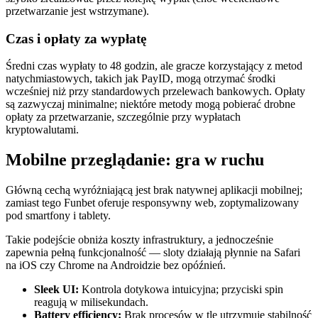
przetwarzanie jest wstrzymane).
Czas i opłaty za wypłatę
Średni czas wypłaty to 48 godzin, ale gracze korzystający z metod
natychmiastowych, takich jak PayID, mogą otrzymać środki
wcześniej niż przy standardowych przelewach bankowych. Opłaty
są zazwyczaj minimalne; niektóre metody mogą pobierać drobne
opłaty za przetwarzanie, szczególnie przy wypłatach
kryptowalutami.
Mobilne przeglądanie: gra w ruchu
Główną cechą wyróżniającą jest brak natywnej aplikacji mobilnej;
zamiast tego Funbet oferuje responsywny web, zoptymalizowany
pod smartfony i tablety.
Takie podejście obniża koszty infrastruktury, a jednocześnie
zapewnia pełną funkcjonalność — sloty działają płynnie na Safari
na iOS czy Chrome na Androidzie bez opóźnień.
Sleek UI:
Kontrola dotykowa intuicyjna; przyciski spin
reagują w milisekundach.
Battery efficiency:
Brak procesów w tle utrzymuje stabilność