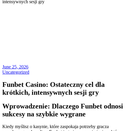
intensywnych sesji gry
June 25, 2026
Uncategorized
Funbet Casino: Ostateczny cel dla
krótkich, intensywnych sesji gry
Wprowadzenie: Dlaczego Funbet odnosi
sukcesy na szybkie wygrane
Kiedy myślisz o kasynie, które zaspokaja potrzeby gracza