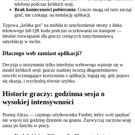
telefonu podczas krótkich sesji.
Brak konieczności pobierania:
Gracze mogą od razu zacząć
grać, nie czekając na instalację aplikacji.
Typowa „krótka gra” na mobilu to uruchomienie strony z linku
tekstowego lub QR kodu podczas oczekiwania na transport —
idealne rozwiązanie dla graczy ceniących natychmiastową
satysfakcję w ruchu.
Dlaczego web zamiast aplikacji?
Decyzja o utrzymaniu tylko interfejsu webowego wpisuje się w
model krótkich sesji: gracze rzadziej tworzą długoterminowe
nawyki wymagające korzystania z aplikacji; logują się, gdy pojawi
się okazja, i wychodzą równie szybko.
Historie graczy: godzinna sesja o
wysokiej intensywności
Poznaj Alexa — częstego użytkownika Funbet, który woli spędzać
nie więcej niż godzinę dziennie na graniu. Zazwyczaj zaczyna sesję
zaraz po lunchu w pracy.