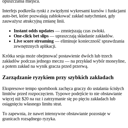
opuszczania miejsca.
Interfejs podkreśla rynki z zwięzłymi wykresami kursów i funkcjami
auto-bet, które pozwalają zablokować zakład natychmiast, gdy
zauważysz atrakcyjną zmianę linii.
Instant odds updates
— zmniejszają czas zwłoki.
One‑click bet slips
— upraszczają składanie zakładów.
Live score streaming
— eliminuje konieczność sprawdzania
zewnętrznych aplikacji.
Krótka sesja może obejmować postawienie dwóch lub trzech
zakładów podczas jednego meczu — na przykład wybór moneyline,
a potem zakład na wynik gracza przed przerwą.
Zarządzanie ryzykiem przy szybkich zakładach
Ekspresowe tempo sportsbook zachęca graczy do ustalania ścisłych
limitów przed rozpoczęciem. Typowe podejście to nie obstawianie
więcej niż $20 na raz i zatrzymanie się po pięciu zakładach lub
osiągnięciu własnego limitu strat.
To zapewnia, że nawet intensywne obstawianie pozostaje w
granicach rozsądnego ryzyka.