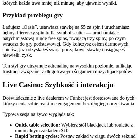
których każda trwa mniej niż minutę, aby ujawnić wyniki.
Przykład przebiegu gry
Ładujesz „Oasis”, ustawiasz stawkę na $5 za spin i uruchamiasz
bębny. Pierwszy spin trafia symbol scatter — uruchamiając
natychmiastową rundę free spins, trwającą trzy spiny, po czym
wracasz do gry podstawowej. Gdy kończysz osiem darmowych
spinów, już odzyskałeś swoją początkową stawkę i osiągnąłeś
niewielki zysk.
Ten styl gry utrzymuje adrenalinę na wysokim poziomie, unikając
frustracji związanej z długotrwałym ściganiem dużych jackpotów.
Live Casino: Szybkość i interakcja
Doświadczenie z live dealerem w Funbet jest dostosowane do tych,
którzy cenią sobie real-time engagement bez długiego oczekiwania.
Typowa sesja na żywo wygląda tak:
Quick table selection:
Wybierz stół blackjack lub roulette z
minimalnym zakładem $10.
Rapid betting cycles:
Postaw zakład w ciągu dwóch sekund