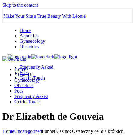
Skip to the content
Make Your Site a True Beauty With Léonie
Home
About Us
Gynaecology
Obstetrics
Frequently Asked
Home
Fees
About Us
Get In Touch
Gynaecology
Obstetrics
Fees
Frequently Asked
Get In Touch
Dr Elizabeth de Gouveia
Home
Uncategorized
Funbet Casino: Ostateczny cel dla krótkich,