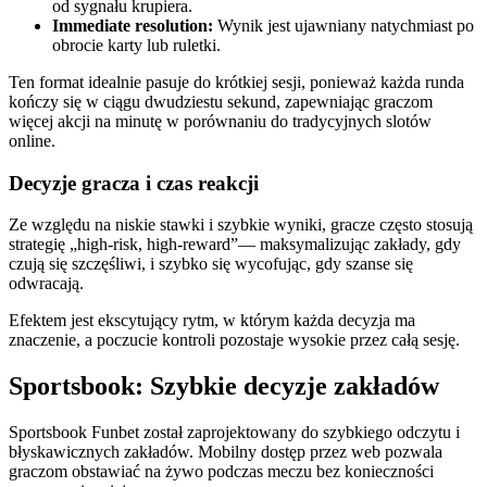
od sygnału krupiera.
Immediate resolution:
Wynik jest ujawniany natychmiast po
obrocie karty lub ruletki.
Ten format idealnie pasuje do krótkiej sesji, ponieważ każda runda
kończy się w ciągu dwudziestu sekund, zapewniając graczom
więcej akcji na minutę w porównaniu do tradycyjnych slotów
online.
Decyzje gracza i czas reakcji
Ze względu na niskie stawki i szybkie wyniki, gracze często stosują
strategię „high-risk, high-reward”— maksymalizując zakłady, gdy
czują się szczęśliwi, i szybko się wycofując, gdy szanse się
odwracają.
Efektem jest ekscytujący rytm, w którym każda decyzja ma
znaczenie, a poczucie kontroli pozostaje wysokie przez całą sesję.
Sportsbook: Szybkie decyzje zakładów
Sportsbook Funbet został zaprojektowany do szybkiego odczytu i
błyskawicznych zakładów. Mobilny dostęp przez web pozwala
graczom obstawiać na żywo podczas meczu bez konieczności