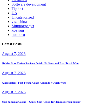
Software development
Tipobet
UA
Uncategorized
visa china
Микрокредит
новини
новости
Latest Posts
August 7, 2026
Golden Star Casino Review: Quick‑Hit Slots and Fast‑Track Wins
August 7, 2026
AviaMasters: Fast‑Flying Crash Action for Quick Wins
August 7, 2026
Spin Samurai Casino – Quick‑Spin Action für den modernen Spieler