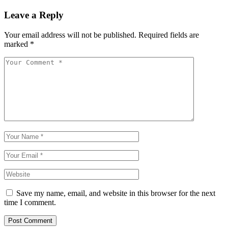
Leave a Reply
Your email address will not be published.
Required fields are
marked
*
Save my name, email, and website in this browser for the next
time I comment.
Post Comment