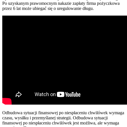
Po uzyskanym prawomocnym nakazie zapłaty firma pożyczkowa
przez 6 lat może ubiegać się o uregulowanie długu.
Odbudowa sytuacji finansowej po niespłaceniu chwilówek wymaga
czasu, wysiłku i przemyślanej strategii. Odbudowa sytuacji
finansowej po niespłaceniu chwilówek jest możliwa, ale wymaga