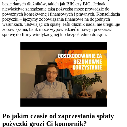
bazie danych dłużników, takich jak BIK czy BIG. Jednak
niewłaściwe zarządzanie taką pożyczką może prowadzić do
poważnych konsekwencji finansowych i prawnych. Konsolidacja
pożyczki – łączymy zobowiązania finansowe na dogodnych
warunkach, ułatwiając ich spłatę. Jeśli dłużnik nadal nie ureguluje
zobowiązania, bank może wypowiedzieć umowę i przekazać
sprawę do firmy windykacyjnej lub bezpośrednio do sądu.
Po jakim czasie od zaprzestania spłaty
pożyczki grozi Ci komornik?