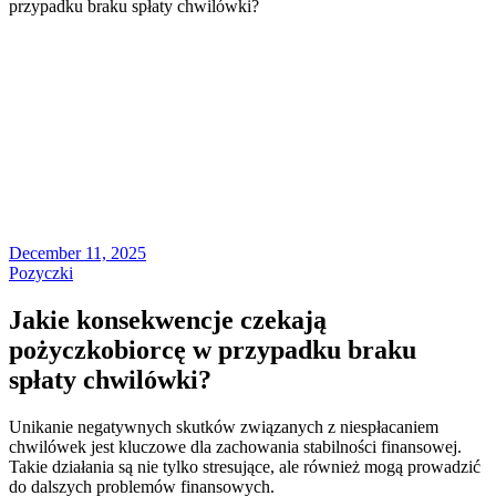
przypadku braku spłaty chwilówki?
December 11, 2025
Pozyczki
Jakie konsekwencje czekają
pożyczkobiorcę w przypadku braku
spłaty chwilówki?
Unikanie negatywnych skutków związanych z niespłacaniem
chwilówek jest kluczowe dla zachowania stabilności finansowej.
Takie działania są nie tylko stresujące, ale również mogą prowadzić
do dalszych problemów finansowych.