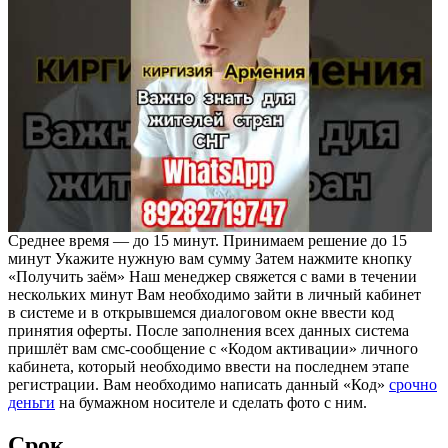
Среднее время — до 15 минут. Принимаем решение до 15
минут Укажите нужную вам сумму Затем нажмите кнопку
«Получить заём» Наш менеджер свяжется с вами в течении
нескольких минут Вам необходимо зайти в личный кабинет
в системе и в открывшемся диалоговом окне ввести код
принятия оферты. После заполнения всех данных система
пришлёт вам смс-сообщение с «Кодом активации» личного
кабинета, который необходимо ввести на последнем этапе
регистрации. Вам необходимо написать данный «Код»
срочно
деньги
на бумажном носителе и сделать фото с ним.
Срок