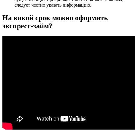
следует честно указать информацию.
На какой срок можно оформить
экспресс-займ?