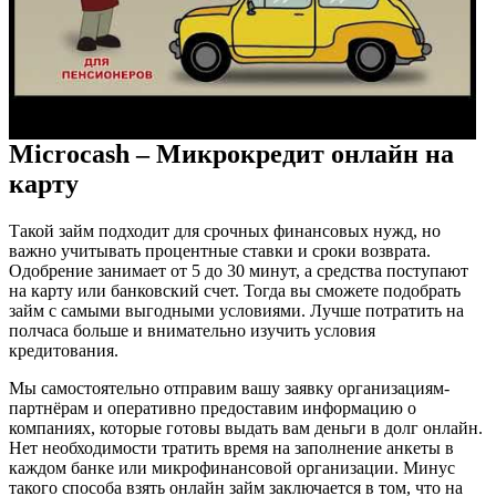
Microcash – Микрокредит онлайн на
карту
Такой займ подходит для срочных финансовых нужд, но
важно учитывать процентные ставки и сроки возврата.
Одобрение занимает от 5 до 30 минут, а средства поступают
на карту или банковский счет. Тогда вы сможете подобрать
займ с самыми выгодными условиями. Лучше потратить на
полчаса больше и внимательно изучить условия
кредитования.
Мы самостоятельно отправим вашу заявку организациям-
партнёрам и оперативно предоставим информацию о
компаниях, которые готовы выдать вам деньги в долг онлайн.
Нет необходимости тратить время на заполнение анкеты в
каждом банке или микрофинансовой организации. Минус
такого способа взять онлайн займ заключается в том, что на