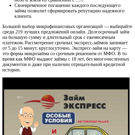
Своевременное погашение каждого последующего
займа позволит сформировать репутацию надежного
клиента.
Большой выбор микрофинансовых организаций — выбирайте
среди 219 лучших предложений онлайн. Долгосрочный займ
на большую сумму и длительный срок с ежемесячным
платежом. Рассмотрение срочных экспресс-займов занимает
от 5 до 15 минут, круглосуточно. Экспресс-займ на карту —
это форма микрозайма со срочным решением от МФО. В то
время как МФО выдают займы с 18 лет, без многочисленных
документов и даже при наличии отрицательной кредитной
истории.