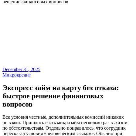
решение финансовых вопросов
December 31, 2025
Микрокредит
Экспресс займ на карту без отказа:
быстрое решение финансовых
вопросов
Все условия честные, дополнительных комиссий никаких
не взяли. Пришлось взять микрозайм несколько раз в жизни
по обстоятельствам. Отдельно понравилось, что сотрудник
пересказал условия «человеческим языком». Обычно при