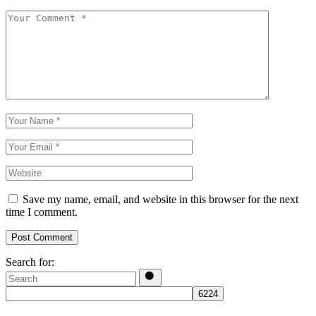
Save my name, email, and website in this browser for the next
time I comment.
Post Comment
Search for: