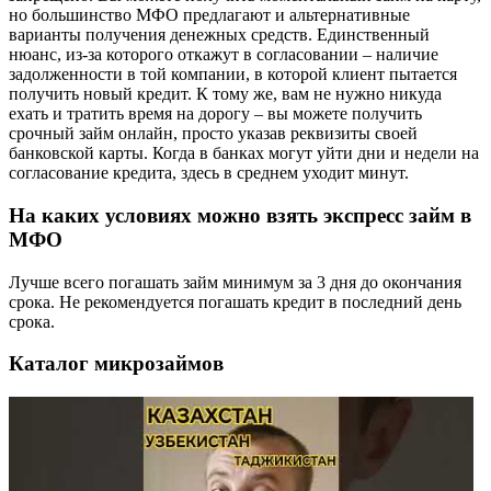
но большинство МФО предлагают и альтернативные
варианты получения денежных средств. Единственный
нюанс, из-за которого откажут в согласовании – наличие
задолженности в той компании, в которой клиент пытается
получить новый кредит. К тому же, вам не нужно никуда
ехать и тратить время на дорогу – вы можете получить
срочный займ онлайн, просто указав реквизиты своей
банковской карты. Когда в банках могут уйти дни и недели на
согласование кредита, здесь в среднем уходит минут.
На каких условиях можно взять экспресс займ в
МФО
Лучше всего погашать займ минимум за 3 дня до окончания
срока. Не рекомендуется погашать кредит в последний день
срока.
Каталог микрозаймов