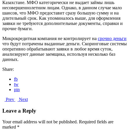
Казахстане. МФО категорически не выдает займы лишь
несовершеннолетним лицам. Однако, в данном случае мало
шансов, что МФО предоставит сразу большую сумму и на
длительный срок. Как упоминалось выше, для оформления
заявки не требуются дополнительные документы, справки и
прочие бумаги.
Микрокредитная компания не контролирует на
срочно деньги
что будут потрачены выданные деньги. Скоринговые системы
оперативно обрабатывают заявки в любое время суток,
анализируют данные заемщика, используя несколько баз
данных.
Share:
fb
tw
pin
Prev
Next
Leave a Reply
Your email address will not be published.
Required fields are
marked
*