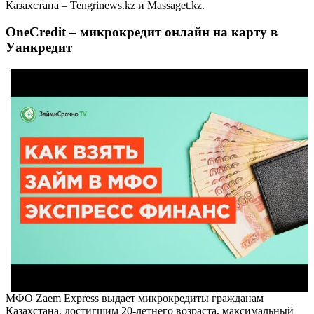
Казахстана – Tengrinews.kz и Massaget.kz.
OneCredit – микрокредит онлайн на карту в
Уанкредит
МФО Zaem Express выдает микрокредиты гражданам
Казахстана, достигшим 20-летнего возраста, максимальный