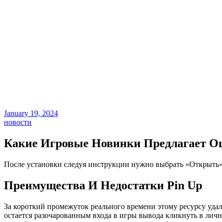
January 19, 2024
новости
Какие Игровые Новинки Предлагает О
После установки следуя инструкции нужно выбрать «Открыть»
Преимущества И Недостатки Pin Up
За короткий промежуток реального времени этому ресурсу уда
остается разочарованным входа в игры вывода кликнуть в лич