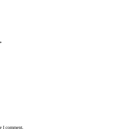
*
me I comment.