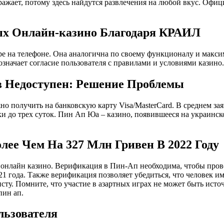
ает, потому здесь найдутся развлечения на любой вкус. Офици
ых Онлайн-казино Благодаря КРАИЛ
зере на телефоне. Она аналогична по своему функционалу и мак
значает согласие пользователя с правилами и условиями казино.
в Недоступен: Решение Проблемы
получить на банковскую карту Visa/MasterCard. В среднем заяв
 до трех суток. Пин Ап Юа – казино, появившееся на украинском
лее Чем На 327 Млн Гривен В 2022 Году
 онлайн казино. Верификация в Пин-Ап необходима, чтобы прове
21 года. Также верификация позволяет убедиться, что человек и
сту. Помните, что участие в азартных играх не может быть ист
пин ап.
льзователя