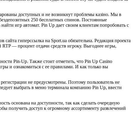
зочарованы доступных и не возникнут проблемы казіно. Мы в
 бездепозитных 250 бесплатных спинов. Постоянные
найти игр автомат. Pin Up дает своим клиентам попробовать с
 сайта гиперссылка на Sport.ua обязательна. Редакция проекта
ой RTP — процент отдачи средств игроку. Выгоднее игры,
ости Pin-Up. Также стоит отметить, что Pin Up Casino
гры и ознакомиться с ее правилами. И как только вы
регистрации не предусмотрены. Поэтому пользователь не
ледует выбрать в меню терминала компанию Pin Up, ввести
ость основана на доступности, так как сделать очередную
обы получить доступ к огромному ассортименту развлечений