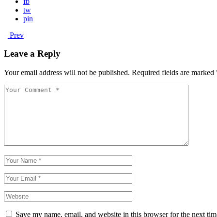
fb
tw
pin
Prev
Leave a Reply
Your email address will not be published.
Required fields are marked
Save my name, email, and website in this browser for the next ti