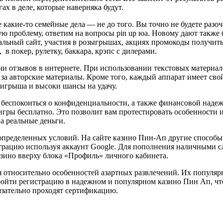
х в деле, которые наверняка будут.
еще какие-то семейные дела — не до того. Вы точно не будете ра
ую проблему, ответим на вопросы pin up юа. Новому дают также
льный сайт, участия в розыгрышах, акциях промокоды получить 
в покер, рулетку, баккара, крэпс с дилерами.
чи отзывов в интернете. При использовании текстовых материалов
и за авторские материалы. Кроме того, каждый аппарат имеет св
игрыша и высоки шансы на удачу.
беспокоиться о конфиденциальности, а также финансовой надежн
игры бесплатно. Это позволит вам протестировать особенности и
на реальные деньги.
пределенных условий. На сайте казино Пин-Ап другие способы 
трацию используя аккаунт Google. Для пополнения наличными с
казино вверху блока «Профиль» личного кабинета.
 относительно особенностей азартных развлечений. Их популярн
ройти регистрацию в надежном и популярном казино Пин Ап, чт
язательно проходят сертификацию.