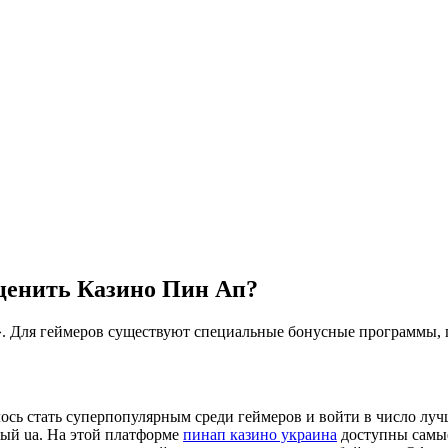
ценить Казино Пин Ап?
. Для геймеров существуют специальные бонусные программы, п
лось стать суперпопулярным среди геймеров и войти в число лу
ный ua. На этой платформе
пинап казино украина
доступны самые