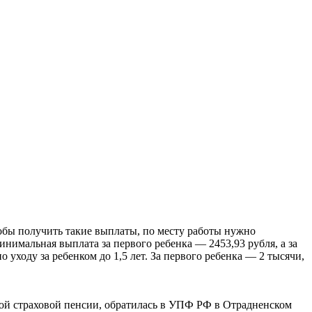
обы получить такие выплаты, по месту работы нужно
инимальная выплата за первого ребенка — 2453,93 рубля, а за
уходу за ребенком до 1,5 лет. За первого ребенка — 2 тысячи,
чной страховой пенсии, обратилась в УПФ РФ в Отрадненском