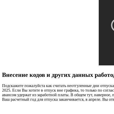
Внесение кодов и других данных работо
Подскажите пожалуйста как считать неотгуленные дни отпуска 
2025. Если Вы хотите в отпуск вне графика, то только по согла
авансом удержат из заработной платы. В общем тут, наверное, 
Ваш расчетный год для отпуска заканчивается, в апреле. Вы от