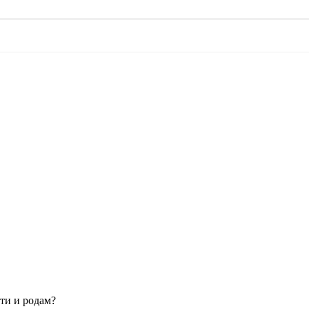
ти и родам?