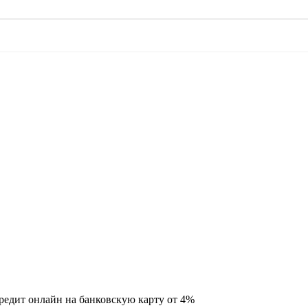
кредит онлайн на банковскую карту от 4%