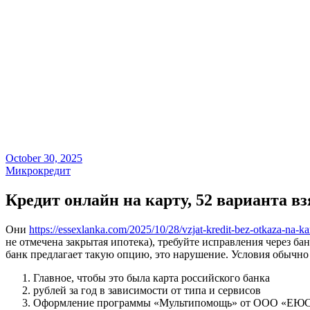
October 30, 2025
Микрокредит
Кредит онлайн на карту, 52 варианта в
Они
https://essexlanka.com/2025/10/28/vzjat-kredit-bez-otkaza-na-ka
не отмечена закрытая ипотека), требуйте исправления через 
банк предлагает такую опцию, это нарушение. Условия обычн
Главное, чтобы это была карта российского банка
рублей за год в зависимости от типа и сервисов
Оформление программы «Мультипомощь» от ООО «ЕЮС» яв