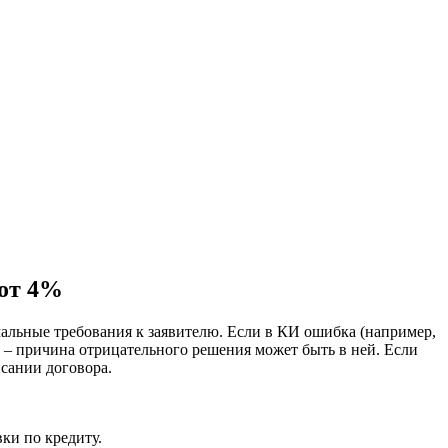
 от 4%
льные требования к заявителю. Если в КИ ошибка (например,
ю – причина отрицательного решения может быть в ней. Если
сании договора.
ки по кредиту.