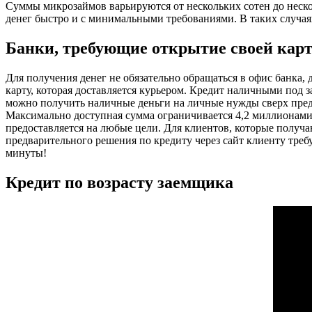
Суммы микрозаймов варьируются от нескольких сотен до неско
денег быстро и с минимальными требованиями. В таких случа
Банки, требующие открытие своей кар
Для получения денег не обязательно обращаться в офис банка,
карту, которая доставляется курьером. Кредит наличными под
можно получить наличные деньги на личные нужды сверх пред
Максимально доступная сумма ограничивается 4,2 миллионами
предоставляется на любые цели. Для клиентов, которые получ
предварительного решения по кредиту через сайт клиенту треб
минуты!
Кредит по возрасту заемщика