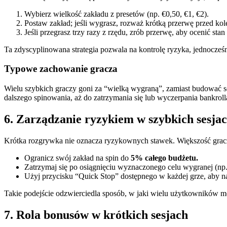
Wybierz wielkość zakładu z presetów (np. €0,50, €1, €2).
Postaw zakład; jeśli wygrasz, rozważ krótką przerwę przed ko
Jeśli przegrasz trzy razy z rzędu, zrób przerwę, aby ocenić stan
Ta zdyscyplinowana strategia pozwala na kontrolę ryzyka, jednocześ
Typowe zachowanie gracza
Wielu szybkich graczy goni za “wielką wygraną”, zamiast budować s
dalszego spinowania, aż do zatrzymania się lub wyczerpania bankroll
6. Zarządzanie ryzykiem w szybkich sesja
Krótka rozgrywka nie oznacza ryzykownych stawek. Większość gracz
Ogranicz swój zakład na spin do
5% całego budżetu.
Zatrzymaj się po osiągnięciu wyznaczonego celu wygranej (n
Użyj przycisku “Quick Stop” dostępnego w każdej grze, aby n
Takie podejście odzwierciedla sposób, w jaki wielu użytkowników mob
7. Rola bonusów w krótkich sesjach