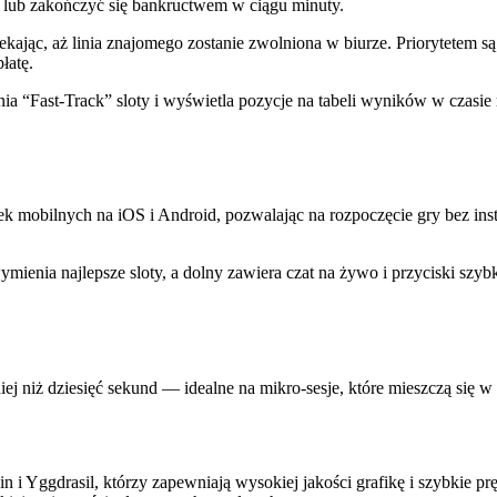
ć lub zakończyć się bankructwem w ciągu minuty.
kając, aż linia znajomego zostanie zwolniona w biurze. Priorytetem s
łatę.
nia “Fast‑Track” sloty i wyświetla pozycje na tabeli wyników w czas
k mobilnych na iOS i Android, pozwalając na rozpoczęcie gry bez ins
mienia najlepsze sloty, a dolny zawiera czat na żywo i przyciski szyb
j niż dziesięć sekund — idealne na mikro‑sesje, które mieszczą się w
n i Yggdrasil, którzy zapewniają wysokiej jakości grafikę i szybkie p