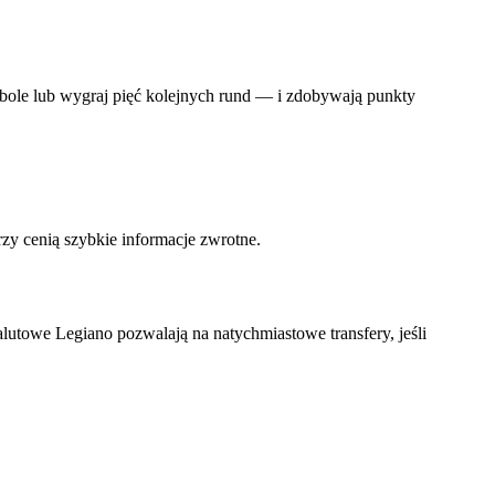
bole lub wygraj pięć kolejnych rund — i zdobywają punkty
zy cenią szybkie informacje zwrotne.
utowe Legiano pozwalają na natychmiastowe transfery, jeśli
.