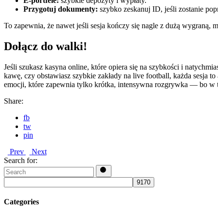
E‑portfele:
szybkie depozyty i wypłaty.
Przygotuj dokumenty:
szybko zeskanuj ID, jeśli zostanie p
To zapewnia, że nawet jeśli sesja kończy się nagle z dużą wygraną
Dołącz do walki!
Jeśli szukasz kasyna online, które opiera się na szybkości i natychm
kawę, czy obstawiasz szybkie zakłady na live football, każda sesja to
emocji, które zapewnia tylko krótka, intensywna rozgrywka — bo w ty
Share:
fb
tw
pin
Prev
Next
Search for:
Categories