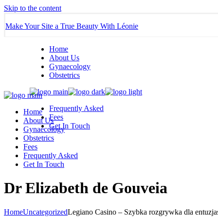
Skip to the content
Make Your Site a True Beauty With Léonie
Home
About Us
Gynaecology
Obstetrics
Frequently Asked
Home
Fees
About Us
Get In Touch
Gynaecology
Obstetrics
Fees
Frequently Asked
Get In Touch
Dr Elizabeth de Gouveia
Home
Uncategorized
Legiano Casino – Szybka rozgrywka dla entuzj