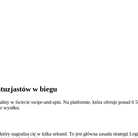
tuzjastów w biegu
iny w świecie swipe‑and‑spin. Na platformie, która oferuje ponad 6 5
o wysiłku.
 który nagradza cię w kilka sekund. To jest główna zasada strategii Leg