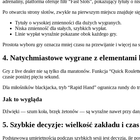
adrenaliny, platforma oferuje filtr “Fast Slots”, pokazujący tytuły o n
Po otwarciu strony slotów, zwykle na pierwszym miejscu znajduje się
Tytuły o wysokiej zmienności dla dużych wygranych.
Niska zmienność dla stałych, szybkich wypłat.
Linie wypłat wyraźnie pokazane obok każdego gry.
Prostota wyboru gry oznacza mniej czasu na przewijanie i więcej na 
4. Natychmiastowe wygrane z elementami l
Gry z live dealer nie są tylko dla maratonów. Funkcja “Quick Roulett
czasie poniżej pięciu sekund.
Dla miłośników blackjacka, tryb “Rapid Hand” ogranicza rundy do trz
Jak to wygląda
Dźwięki — szum koła, brzęk żetonów — są wyraźne nawet przy danych
5. Szybkie decyzje: wielkość zakładu i czas
Podstawową umiejętnością podczas szybkich sesji jest decyzja, ile p