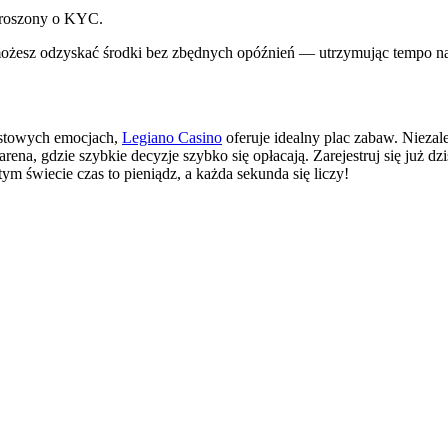
oproszony o KYC.
, możesz odzyskać środki bez zbędnych opóźnień — utrzymując tempo n
iastowych emocjach,
Legiano Casino
oferuje idealny plac zabaw. Niezal
 arena, gdzie szybkie decyzje szybko się opłacają. Zarejestruj się już 
m świecie czas to pieniądz, a każda sekunda się liczy!