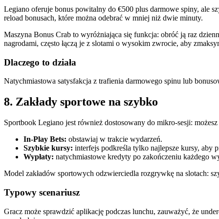
Legiano oferuje bonus powitalny do €500 plus darmowe spiny, ale sz
reload bonusach, które można odebrać w mniej niż dwie minuty.
Maszyna Bonus Crab to wyróżniająca się funkcja: obróć ją raz dzien
nagrodami, często łączą je z slotami o wysokim zwrocie, aby zmaksy
Dlaczego to działa
Natychmiastowa satysfakcja z trafienia darmowego spinu lub bonusowe
8. Zakłady sportowe na szybko
Sportbook Legiano jest również dostosowany do mikro‑sesji: możesz 
In‑Play Bets:
obstawiaj w trakcie wydarzeń.
Szybkie kursy:
interfejs podkreśla tylko najlepsze kursy, aby 
Wypłaty:
natychmiastowe kredyty po zakończeniu każdego wy
Model zakładów sportowych odzwierciedla rozgrywkę na slotach: sz
Typowy scenariusz
Gracz może sprawdzić aplikację podczas lunchu, zauważyć, że under