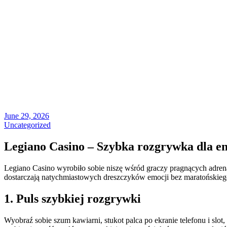
June 29, 2026
Uncategorized
Legiano Casino – Szybka rozgrywka dla en
Legiano Casino wyrobiło sobie niszę wśród graczy pragnących adrenal
dostarczają natychmiastowych dreszczyków emocji bez maratońskieg
1. Puls szybkiej rozgrywki
Wyobraź sobie szum kawiarni, stukot palca po ekranie telefonu i slot,