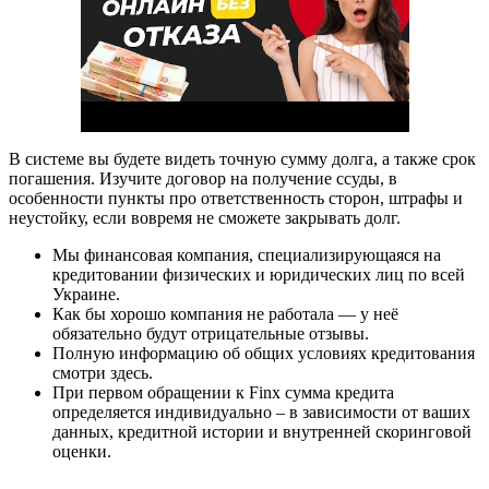
В системе вы будете видеть точную сумму долга, а также срок
погашения. Изучите договор на получение ссуды, в
особенности пункты про ответственность сторон, штрафы и
неустойку, если вовремя не сможете закрывать долг.
Мы финансовая компания, специализирующаяся на
кредитовании физических и юридических лиц по всей
Украине.
Как бы хорошо компания не работала — у неё
обязательно будут отрицательные отзывы.
Полную информацию об общих условиях кредитования
смотри здесь.
При первом обращении к Finx сумма кредита
определяется индивидуально – в зависимости от ваших
данных, кредитной истории и внутренней скоринговой
оценки.