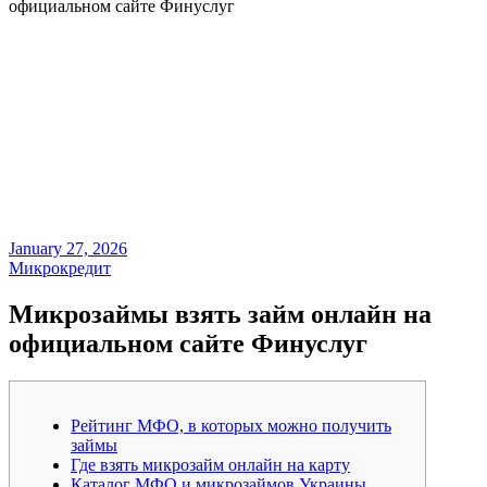
официальном сайте Финуслуг
January 27, 2026
Микрокредит
Микрозаймы взять займ онлайн на
официальном сайте Финуслуг
Рейтинг МФО, в которых можно получить
займы
Где взять микрозайм онлайн на карту
Каталог МФО и микрозаймов Украины