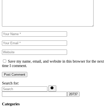
Save my name, email, and website in this browser for the next
time I comment.
Post Comment
Search for:
Categories