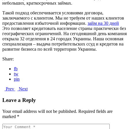
небольших, краткосрочных займах.
Такой подход обеспечивается условиями договора,
заключаемого с клиентом. Мы не требуем от наших клиентов
предоставления избыточной информации.
займ на 30 дней
Это позволяет кредитовать население страны практически без
географических ограничений. На сегодняшний день компания
открыла 32 отделения в 24 городах Украины. Наша основная
специализация – выдача потребительских ссуд и кредитов на
развитие бизнеса по всей территории Украины.
Share:
fb
tw
pin
Prev
Next
Leave a Reply
Your email address will not be published.
Required fields are
marked
*