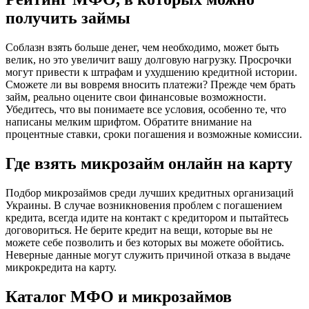
получить займы
Соблазн взять больше денег, чем необходимо, может быть
велик, но это увеличит вашу долговую нагрузку. Просрочки
могут привести к штрафам и ухудшению кредитной истории.
Сможете ли вы вовремя вносить платежи? Прежде чем брать
займ, реально оцените свои финансовые возможности.
Убедитесь, что вы понимаете все условия, особенно те, что
написаны мелким шрифтом. Обратите внимание на
процентные ставки, сроки погашения и возможные комиссии.
Где взять микрозайм онлайн на карту
Подбор микрозаймов среди лучших кредитных организаций
Украины. В случае возникновения проблем с погашением
кредита, всегда идите на контакт с кредитором и пытайтесь
договориться. Не берите кредит на вещи, которые вы не
можете себе позволить и без которых вы можете обойтись.
Неверные данные могут служить причиной отказа в выдаче
микрокредита на карту.
Каталог МФО и микрозаймов