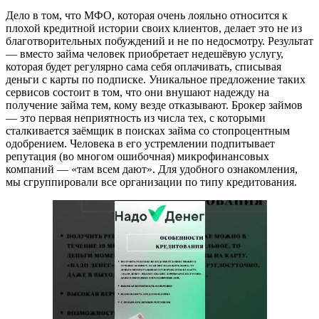
Дело в том, что МФО, которая очень лояльно относится к
плохой кредитной истории своих клиентов, делает это не из
благотворительных побуждений и не по недосмотру. Результат
— вместо займа человек приобретает недешёвую услугу,
которая будет регулярно сама себя оплачивать, списывая
деньги с карты по подписке. Уникальное предложение таких
сервисов состоит в том, что они внушают надежду на
получение займа тем, кому везде отказывают. Брокер займов
— это первая неприятность из числа тех, с которыми
сталкивается заёмщик в поисках займа со стопроцентным
одобрением. Человека в его устремлении подпитывает
репутация (во многом ошибочная) микрофинансовых
компаний — «там всем дают». Для удобного ознакомления,
мы сгруппировали все организации по типу кредитования.