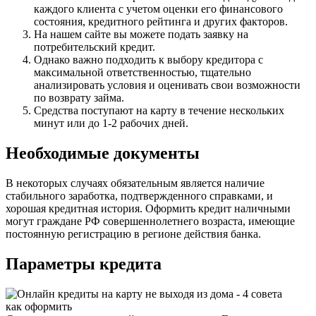
каждого клиента с учетом оценки его финансового
состояния, кредитного рейтинга и других факторов.
На нашем сайте вы можете подать заявку на
потребительский кредит.
Однако важно подходить к выбору кредитора с
максимальной ответственностью, тщательно
анализировать условия и оценивать свои возможности
по возврату займа.
Средства поступают на карту в течение нескольких
минут или до 1-2 рабочих дней.
Необходимые документы
В некоторых случаях обязательным является наличие
стабильного заработка, подтвержденного справками, и
хорошая кредитная история. Оформить кредит наличными
могут граждане РФ совершеннолетнего возраста, имеющие
постоянную регистрацию в регионе действия банка.
Параметры кредита