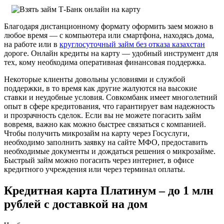
Благодаря дистанционному формату оформить заем можно в
любое время — с компьютера или смартфона, находясь дома,
на работе или в
круглосуточный займ без отказа казахстан
дороге. Онлайн кредиты на карту — удобный инструмент для
тех, кому необходима оперативная финансовая поддержка.
Некоторые клиенты довольны условиями и службой
поддержки, в то время как другие жалуются на высокие
ставки и неудобные условия. Совкомбанк имеет многолетний
опыт в сфере кредитования, что гарантирует вам надежность
и прозрачность сделок. Если вы не можете погасить займ
вовремя, важно как можно быстрее связаться с компанией.
Чтобы получить микрозайм на карту через Госуслуги,
необходимо заполнить заявку на сайте МФО, предоставить
необходимые документы и дождаться решения о микрозайме.
Быстрый займ можно погасить через интернет, в офисе
кредитного учреждения или через терминал оплаты.
Кредитная карта Платинум – до 1 млн
рублей с доставкой на дом