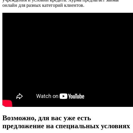
онлайн для разных категорий клиентов.
Возможно, для вас уже есть
предложение на специальных условиях