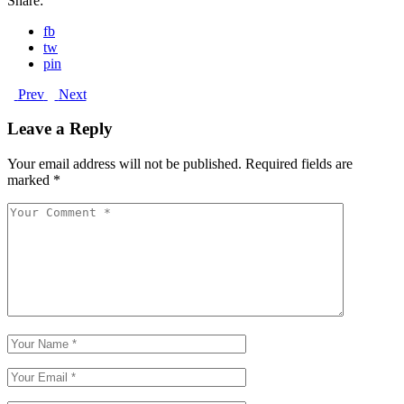
Share:
fb
tw
pin
Prev
Next
Leave a Reply
Your email address will not be published.
Required fields are
marked
*