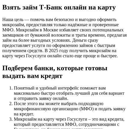
Взять займ Т-Банк онлайн на карту
Наша цель — помочь вам безопасно и выгодно оформить
микрозайм, предоставляя только надёжные и проверенные
МФО. Микрозайм в Москве избавляет своих потенциальных
заемщиков от бумажной волокиты и траты времени, предлагая
займ на более выгодных условиях. Деньги сразу
предоставляет услуги по оформлению займов с быстрым
получением средств. В 2025 году получить микрозайм на
карту через Госуслуги онлайн стало еще проще и быстрее.
Подберем банки, которые готовы
выдать вам кредит
Понятный и удобный интерфейс поможет вам
максимально быстро отобрать лучший для себя вариант
и отправить заявку онлайн.
После этого вы можете выбрать подходящую
микрофинансовую организацию (МФО) и подать заявку
на кредит.
Микрозайм на карту через Госуслуги – это вид кредита,
который предоставляется МФО, сотрудничающими с