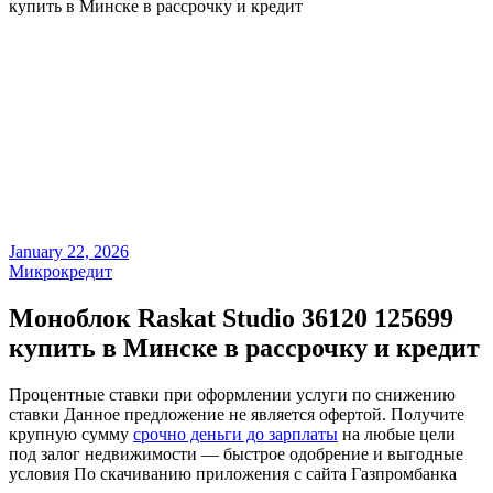
купить в Минске в рассрочку и кредит
January 22, 2026
Микрокредит
Моноблок Raskat Studio 36120 125699
купить в Минске в рассрочку и кредит
Процентные ставки при оформлении услуги по снижению
ставки Данное предложение не является офертой. Получите
крупную сумму
срочно деньги до зарплаты
на любые цели
под залог недвижимости — быстрое одобрение и выгодные
условия По скачиванию приложения с сайта Газпромбанка