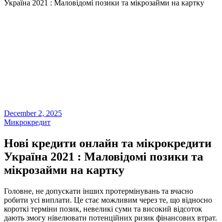
Україна 2021 : Маловідомі позики та мікрозайми на картку
December 2, 2025
Микрокредит
Нові кредити онлайн та мікрокредити
Україна 2021 : Маловідомі позики та
мікрозайми на картку
Головне, не допускати інших протермінувань та вчасно
робити усі виплати. Це стає можливим через те, що відносно
короткі терміни позик, невеликі суми та високий відсоток
дають змогу нівелювати потенційних ризик фінансових втрат.