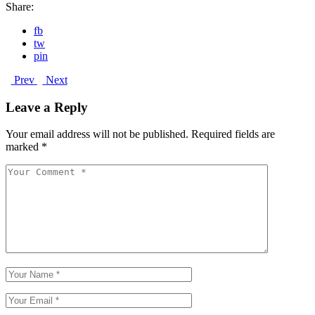
Share:
fb
tw
pin
Prev
Next
Leave a Reply
Your email address will not be published.
Required fields are
marked
*