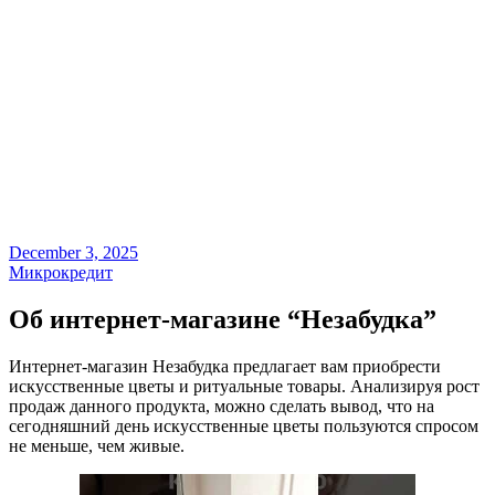
December 3, 2025
Микрокредит
Об интернет-магазине “Незабудка”
Интернет-магазин Незабудка предлагает вам приобрести
искусственные цветы и ритуальные товары. Анализируя рост
продаж данного продукта, можно сделать вывод, что на
сегодняшний день искусственные цветы пользуются спросом
не меньше, чем живые.