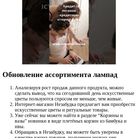
Обновление ассортимента лампад
Анализируя рост продаж данного продукта, можно
сделать вывод, что на сегодняшний день искусственные
цветы пользуются спросом не меньше, чем живые.
Интернет-магазин Незабудка предлагает вам приобрести
искусственные цветы и ритуальные товары.
Уже сейчас вы можете найти в разделе “Корзины и
вазы” новинки в виде плетёных корзин из бамбука и
ивы.
Обращаясь в Незабудку, вы можете быть уверены в
качестве наших товаров, получении низких цен