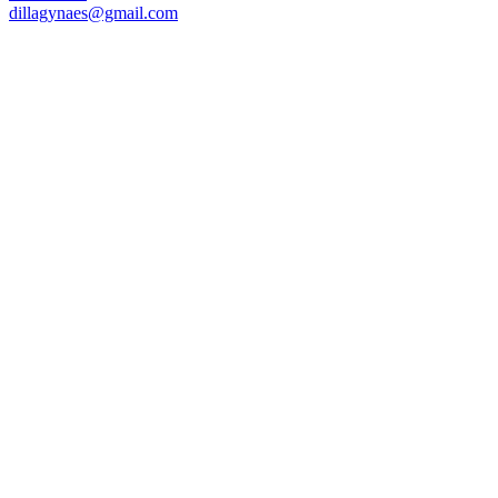
dillagynaes@gmail.com