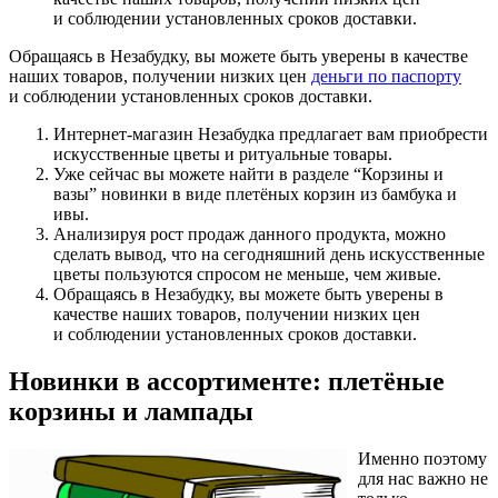
и соблюдении установленных сроков доставки.
Обращаясь в Незабудку, вы можете быть уверены в качестве
наших товаров, получении низких цен
деньги по паспорту
и соблюдении установленных сроков доставки.
Интернет-магазин Незабудка предлагает вам приобрести
искусственные цветы и ритуальные товары.
Уже сейчас вы можете найти в разделе “Корзины и
вазы” новинки в виде плетёных корзин из бамбука и
ивы.
Анализируя рост продаж данного продукта, можно
сделать вывод, что на сегодняшний день искусственные
цветы пользуются спросом не меньше, чем живые.
Обращаясь в Незабудку, вы можете быть уверены в
качестве наших товаров, получении низких цен
и соблюдении установленных сроков доставки.
Новинки в ассортименте: плетёные
корзины и лампады
Именно поэтому
для нас важно не