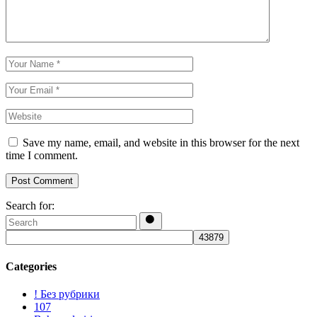
Save my name, email, and website in this browser for the next
time I comment.
Post Comment
Search for:
Categories
! Без рубрики
107