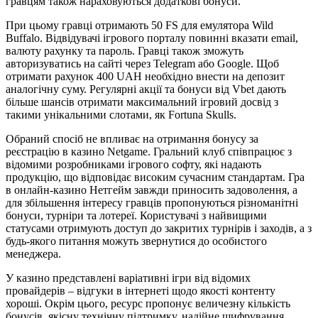
гравцям також нараховуються додаткові бонуси.
При цьому гравці отримають 50 FS для емулятора Wild
Buffalo. Відвідувачі ігрового порталу повинні вказати email,
валюту рахунку та пароль. Гравці також зможуть
авторизуватись на сайті через Telegram або Google. Щоб
отримати рахунок 400 UAH необхідно внести на депозит
аналогічну суму. Регулярні акції та бонуси від Vbet дають
більше шансів отримати максимальний ігровий досвід з
такими унікальними слотами, як Fortuna Skulls.
Обраний спосіб не впливає на отримання бонусу за
реєстрацію в казино Netgame. Гральний клуб співпрацює з
відомими розробниками ігрового софту, які надають
продукцію, що відповідає високим сучасним стандартам. Гра
в онлайн-казино Нетгейм завжди приносить задоволення, а
для збільшення інтересу гравців пропонуються різноманітні
бонуси, турніри та лотереї. Користувачі з найвищими
статусами отримують доступ до закритих турнірів і заходів, а з
будь-якого питання можуть звернутися до особистого
менеджера.
У казино представлені варіативні ігри від відомих
провайдерів – відгуки в інтернеті щодо якості контенту
хороші. Окрім цього, ресурс пропонує величезну кількість
бонусів, якісну технічну підтримку, надійне шифрування,