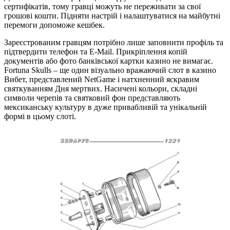
сертифікатів, тому гравці можуть не переживати за свої
грошові кошти. Підняти настрій і налаштуватися на майбутні
перемоги допоможе кешбек.
Зареєстрованим гравцям потрібно лише заповнити профіль та
підтвердити телефон та E-Mail. Прикріплення копій
документів або фото банківської картки казино не вимагає.
Fortuna Skulls – ще один візуально вражаючий слот в казино
Вибет, представлений NetGame і натхненний яскравим
святкуванням Дня мертвих. Насичені кольори, складні
символи черепів та святковий фон представляють
мексиканську культуру в дуже привабливій та унікальній
формі в цьому слоті.