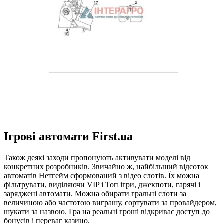
Ігрові автомати First.ua
Також деякі заходи пропонують активувати моделі від
конкретних розробників. Звичайно ж, найбільший відсоток
автоматів Нетгейм сформований з відео слотів. Їх можна
фільтрувати, виділяючи VIP і Топ ігри, джекпоти, гарячі і
заряджені автомати. Можна обирати гральні слоти за
величиною або частотою виграшу, сортувати за провайдером,
шукати за назвою. Гра на реальні гроші відкриває доступ до
бонусів і переваг казино.