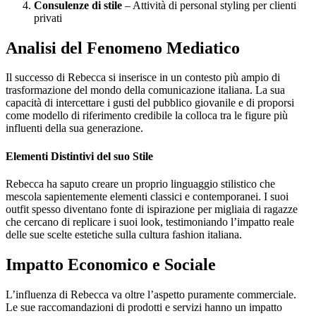
Consulenze di stile
– Attività di personal styling per clienti
privati
Analisi del Fenomeno Mediatico
Il successo di Rebecca si inserisce in un contesto più ampio di
trasformazione del mondo della comunicazione italiana. La sua
capacità di intercettare i gusti del pubblico giovanile e di proporsi
come modello di riferimento credibile la colloca tra le figure più
influenti della sua generazione.
Elementi Distintivi del suo Stile
Rebecca ha saputo creare un proprio linguaggio stilistico che
mescola sapientemente elementi classici e contemporanei. I suoi
outfit spesso diventano fonte di ispirazione per migliaia di ragazze
che cercano di replicare i suoi look, testimoniando l’impatto reale
delle sue scelte estetiche sulla cultura fashion italiana.
Impatto Economico e Sociale
L’influenza di Rebecca va oltre l’aspetto puramente commerciale.
Le sue raccomandazioni di prodotti e servizi hanno un impatto