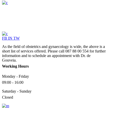
FB
IN
TW
As the field of obstetrics and gynaecology is wide, the above is a
short list of services offered. Please call 087 88 00 554 for further
information and to schedule an appointment with Dr. de
Gouveia.
Working Hours
Monday - Friday
09:00 - 16:00
Saturday - Sunday
Closed