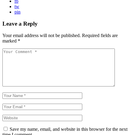
fb
tw
pin
Leave a Reply
Your email address will not be published.
Required fields are
marked
*
Save my name, email, and website in this browser for the next
time I comment.