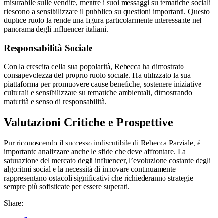
misurabile sulle vendite, mentre i suoi messaggi su tematiche sociali
riescono a sensibilizzare il pubblico su questioni importanti. Questo
duplice ruolo la rende una figura particolarmente interessante nel
panorama degli influencer italiani.
Responsabilità Sociale
Con la crescita della sua popolarità, Rebecca ha dimostrato
consapevolezza del proprio ruolo sociale. Ha utilizzato la sua
piattaforma per promuovere cause benefiche, sostenere iniziative
culturali e sensibilizzare su tematiche ambientali, dimostrando
maturità e senso di responsabilità.
Valutazioni Critiche e Prospettive
Pur riconoscendo il successo indiscutibile di Rebecca Parziale, è
importante analizzare anche le sfide che deve affrontare. La
saturazione del mercato degli influencer, l’evoluzione costante degli
algoritmi social e la necessità di innovare continuamente
rappresentano ostacoli significativi che richiederanno strategie
sempre più sofisticate per essere superati.
Share: