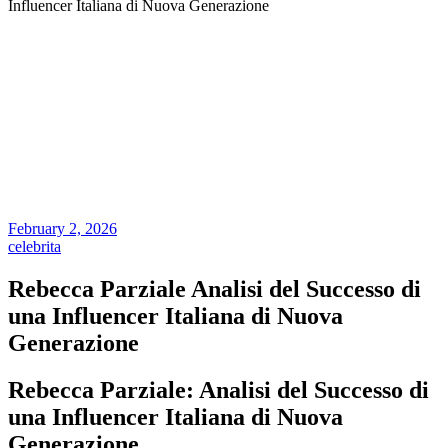
Influencer Italiana di Nuova Generazione
February 2, 2026
celebrita
Rebecca Parziale Analisi del Successo di
una Influencer Italiana di Nuova
Generazione
Rebecca Parziale: Analisi del Successo di
una Influencer Italiana di Nuova
Generazione