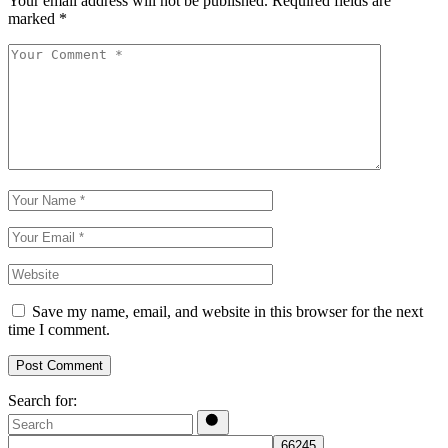
Your email address will not be published.
Required fields are
marked
*
Save my name, email, and website in this browser for the next
time I comment.
Post Comment
Search for: