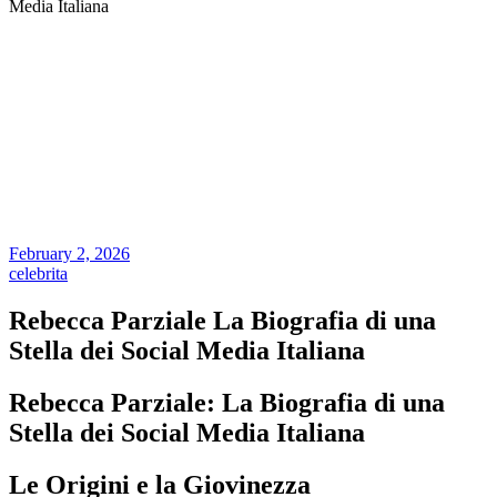
Media Italiana
February 2, 2026
celebrita
Rebecca Parziale La Biografia di una
Stella dei Social Media Italiana
Rebecca Parziale: La Biografia di una
Stella dei Social Media Italiana
Le Origini e la Giovinezza