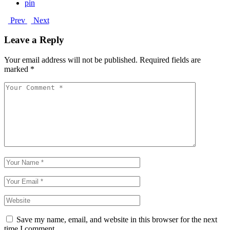
pin
Prev
Next
Leave a Reply
Your email address will not be published.
Required fields are
marked
*
Save my name, email, and website in this browser for the next
time I comment.