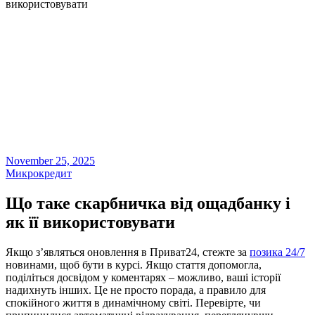
використовувати
November 25, 2025
Микрокредит
Що таке скарбничка від ощадбанку і
як її використовувати
Якщо з’являться оновлення в Приват24, стежте за
позика 24/7
новинами, щоб бути в курсі. Якщо стаття допомогла,
поділіться досвідом у коментарях – можливо, ваші історії
надихнуть інших. Це не просто порада, а правило для
спокійного життя в динамічному світі. Перевірте, чи