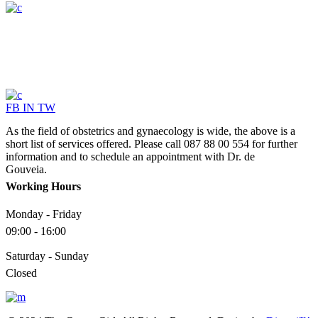
FB
IN
TW
As the field of obstetrics and gynaecology is wide, the above is a
short list of services offered. Please call 087 88 00 554 for further
information and to schedule an appointment with Dr. de
Gouveia.
Working Hours
Monday - Friday
09:00 - 16:00
Saturday - Sunday
Closed