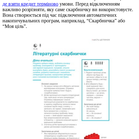
де взяти кредит терміново
умови. Перед відключенням
важливо розрізняти, яку саме скарбничку ви використовуєте.
Вона створюється під час підключення автоматичних
накопичувальних програм, наприклад, “Скарбничка” або
“Моя ціль”.