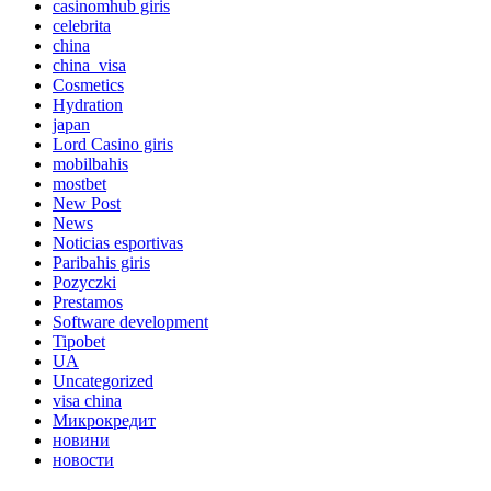
casinomhub giris
celebrita
china
china_visa
Cosmetics
Hydration
japan
Lord Сasino giris
mobilbahis
mostbet
New Post
News
Noticias esportivas
Paribahis giris
Pozyczki
Prestamos
Software development
Tipobet
UA
Uncategorized
visa china
Микрокредит
новини
новости