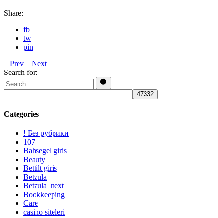
Share:
fb
tw
pin
Prev
Next
Search for:
Categories
! Без рубрики
107
Bahsegel giris
Beauty
Bettilt giris
Betzula
Betzula_next
Bookkeeping
Care
casino siteleri