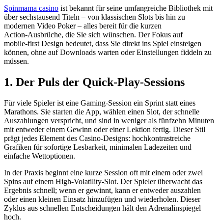
Spinmama casino
ist bekannt für seine umfangreiche Bibliothek mit
über sechstausend Titeln – von klassischen Slots bis hin zu
modernen Video Poker – alles bereit für die kurzen
Action‑Ausbrüche, die Sie sich wünschen. Der Fokus auf
mobile‑first Design bedeutet, dass Sie direkt ins Spiel einsteigen
können, ohne auf Downloads warten oder Einstellungen fiddeln zu
müssen.
1. Der Puls der Quick‑Play‑Sessions
Für viele Spieler ist eine Gaming‑Session ein Sprint statt eines
Marathons. Sie starten die App, wählen einen Slot, der schnelle
Auszahlungen verspricht, und sind in weniger als fünfzehn Minuten
mit entweder einem Gewinn oder einer Lektion fertig. Dieser Stil
prägt jedes Element des Casino‑Designs: hochkontrastreiche
Grafiken für sofortige Lesbarkeit, minimalen Ladezeiten und
einfache Wettoptionen.
In der Praxis beginnt eine kurze Session oft mit einem oder zwei
Spins auf einem High‑Volatility‑Slot. Der Spieler überwacht das
Ergebnis schnell; wenn er gewinnt, kann er entweder auszahlen
oder einen kleinen Einsatz hinzufügen und wiederholen. Dieser
Zyklus aus schnellen Entscheidungen hält den Adrenalinspiegel
hoch.