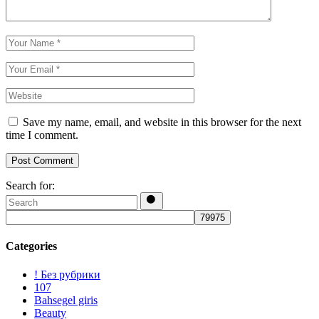
Save my name, email, and website in this browser for the next
time I comment.
Post Comment
Search for:
Categories
! Без рубрики
107
Bahsegel giris
Beauty