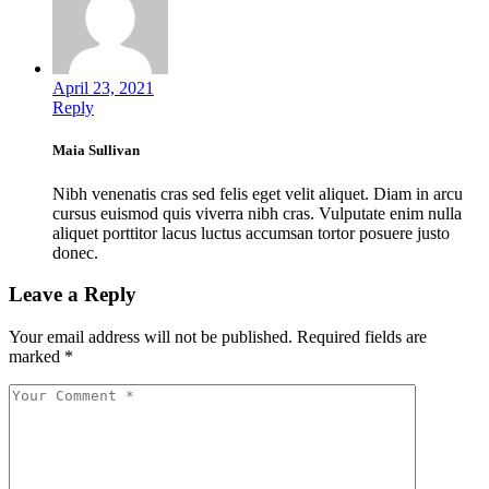
April 23, 2021
Reply
Maia Sullivan
Nibh venenatis cras sed felis eget velit aliquet. Diam in arcu
cursus euismod quis viverra nibh cras. Vulputate enim nulla
aliquet porttitor lacus luctus accumsan tortor posuere justo
donec.
Leave a Reply
Your email address will not be published.
Required fields are
marked
*