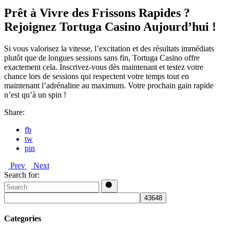
Prêt à Vivre des Frissons Rapides ?
Rejoignez Tortuga Casino Aujourd’hui !
Si vous valorisez la vitesse, l’excitation et des résultats immédiats
plutôt que de longues sessions sans fin, Tortuga Casino offre
exactement cela. Inscrivez-vous dès maintenant et testez votre
chance lors de sessions qui respectent votre temps tout en
maintenant l’adrénaline au maximum. Votre prochain gain rapide
n’est qu’à un spin !
Share:
fb
tw
pin
Prev
Next
Search for:
Categories