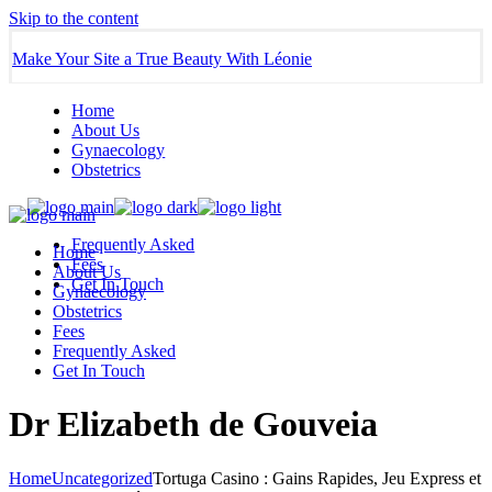
Skip to the content
Make Your Site a True Beauty With Léonie
Home
About Us
Gynaecology
Obstetrics
Frequently Asked
Home
Fees
About Us
Get In Touch
Gynaecology
Obstetrics
Fees
Frequently Asked
Get In Touch
Dr Elizabeth de Gouveia
Home
Uncategorized
Tortuga Casino : Gains Rapides, Jeu Express et