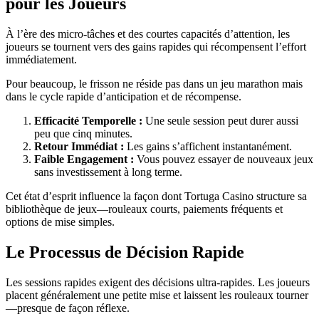
pour les Joueurs
À l’ère des micro‑tâches et des courtes capacités d’attention, les
joueurs se tournent vers des gains rapides qui récompensent l’effort
immédiatement.
Pour beaucoup, le frisson ne réside pas dans un jeu marathon mais
dans le cycle rapide d’anticipation et de récompense.
Efficacité Temporelle :
Une seule session peut durer aussi
peu que cinq minutes.
Retour Immédiat :
Les gains s’affichent instantanément.
Faible Engagement :
Vous pouvez essayer de nouveaux jeux
sans investissement à long terme.
Cet état d’esprit influence la façon dont Tortuga Casino structure sa
bibliothèque de jeux—rouleaux courts, paiements fréquents et
options de mise simples.
Le Processus de Décision Rapide
Les sessions rapides exigent des décisions ultra‑rapides. Les joueurs
placent généralement une petite mise et laissent les rouleaux tourner
—presque de façon réflexe.