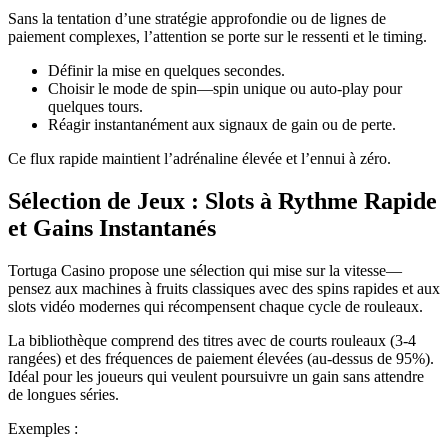
Sans la tentation d’une stratégie approfondie ou de lignes de
paiement complexes, l’attention se porte sur le ressenti et le timing.
Définir la mise en quelques secondes.
Choisir le mode de spin—spin unique ou auto‑play pour
quelques tours.
Réagir instantanément aux signaux de gain ou de perte.
Ce flux rapide maintient l’adrénaline élevée et l’ennui à zéro.
Sélection de Jeux : Slots à Rythme Rapide
et Gains Instantanés
Tortuga Casino propose une sélection qui mise sur la vitesse—
pensez aux machines à fruits classiques avec des spins rapides et aux
slots vidéo modernes qui récompensent chaque cycle de rouleaux.
La bibliothèque comprend des titres avec de courts rouleaux (3‑4
rangées) et des fréquences de paiement élevées (au-dessus de 95%).
Idéal pour les joueurs qui veulent poursuivre un gain sans attendre
de longues séries.
Exemples :