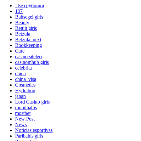
! Без рубрики
107
Bahsegel giris
Beauty
Bettilt giris
Betzula
Betzula_next
Bookkeeping
Care
casino siteleri
casinomhub giris
celebrita
china
china_visa
Cosmetics
Hydration
japan
Lord Сasino giris
mobilbahis
mostbet
New Post
News
Noticias esportivas
Paribahis giris