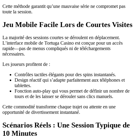
Cette méthode garantit qu’une mauvaise série ne compromet pas
toute la session.
Jeu Mobile Facile Lors de Courtes Visites
La majorité des sessions courtes se déroulent en déplacement.
L’interface mobile de Tortuga Casino est conçue pour un accès
rapide—pas de menus compliqués ni de téléchargements
nécessaires.
Les joueurs profitent de :
Contrôles tactiles élégants pour des spins instantanés.
Design réactif qui s’adapte parfaitement aux téléphones et
tablettes.
Fonction auto‑play qui vous permet de définir un nombre de
tours et de les laisser se dérouler sans clics manuels.
Cette commodité transforme chaque trajet ou attente en une
opportunité de divertissement instantané.
Scénarios Réels : Une Session Typique de
10 Minutes