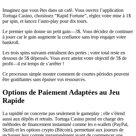
Imaginez que vous êtes dans un café. Vous ouvrez l’application
Tortuga Casino, choisissez “Rapid Fortune”, réglez votre mise à 1$
par spin, et lancez l’auto‑play pour dix tours.
Le premier spin donne un petit gain—3$. Vous décidez de continuer
à jouer car le gain augmente la confiance sans trop engager votre
bankroll.
Les trois spins suivants entraînent des pertes ; votre total reste en
dessous de 5$ dépensés. Vous avez atteint votre objectif de 5$ de
profit—il est temps de s’arrêter !
Ce processus simple montre comment de courtes périodes peuvent
être gratifiantes sans épuiser vos ressources.
Options de Paiement Adaptées au Jeu
Rapide
La rapidité ne concerne pas seulement le gameplay ; elle s’étend
aussi aux dépôts et retraits. Tortuga Casino prend en charge des
méthodes de financement instantané comme les e‑wallets (PayPal,
Skrill) et les options crypto (Bitcoin), permettant aux joueurs de
recharger leur compte instantanément avant de commencer une