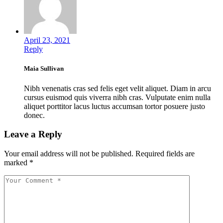
April 23, 2021
Reply
Maia Sullivan
Nibh venenatis cras sed felis eget velit aliquet. Diam in arcu
cursus euismod quis viverra nibh cras. Vulputate enim nulla
aliquet porttitor lacus luctus accumsan tortor posuere justo
donec.
Leave a Reply
Your email address will not be published.
Required fields are
marked
*