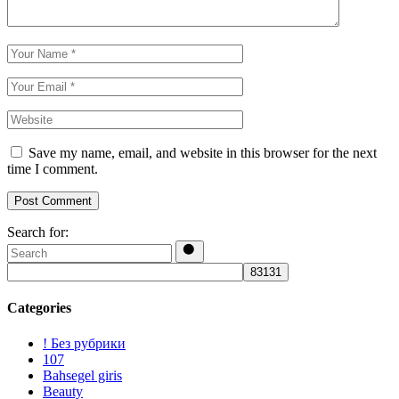
Save my name, email, and website in this browser for the next
time I comment.
Post Comment
Search for:
Categories
! Без рубрики
107
Bahsegel giris
Beauty