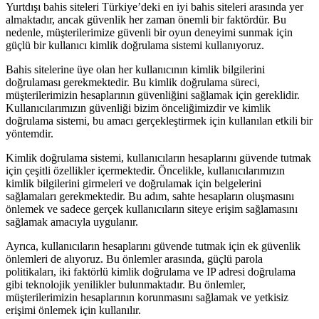
Yurtdışı bahis siteleri Türkiye’deki en iyi bahis siteleri arasında yer
almaktadır, ancak güvenlik her zaman önemli bir faktördür. Bu
nedenle, müşterilerimize güvenli bir oyun deneyimi sunmak için
güçlü bir kullanıcı kimlik doğrulama sistemi kullanıyoruz.
Bahis sitelerine üye olan her kullanıcının kimlik bilgilerini
doğrulaması gerekmektedir. Bu kimlik doğrulama süreci,
müşterilerimizin hesaplarının güvenliğini sağlamak için gereklidir.
Kullanıcılarımızın güvenliği bizim önceliğimizdir ve kimlik
doğrulama sistemi, bu amacı gerçekleştirmek için kullanılan etkili bir
yöntemdir.
Kimlik doğrulama sistemi, kullanıcıların hesaplarını güvende tutmak
için çeşitli özellikler içermektedir. Öncelikle, kullanıcılarımızın
kimlik bilgilerini girmeleri ve doğrulamak için belgelerini
sağlamaları gerekmektedir. Bu adım, sahte hesapların oluşmasını
önlemek ve sadece gerçek kullanıcıların siteye erişim sağlamasını
sağlamak amacıyla uygulanır.
Ayrıca, kullanıcıların hesaplarını güvende tutmak için ek güvenlik
önlemleri de alıyoruz. Bu önlemler arasında, güçlü parola
politikaları, iki faktörlü kimlik doğrulama ve IP adresi doğrulama
gibi teknolojik yenilikler bulunmaktadır. Bu önlemler,
müşterilerimizin hesaplarının korunmasını sağlamak ve yetkisiz
erişimi önlemek için kullanılır.