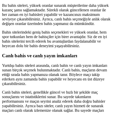
Bu bahis siteleri, yüksek oranlar sunarak müşterilerine daha yüksek
kazanç şansı sağlamaktadır. Sürekli olarak güncellenen oranlar ile
her zaman en iyi bahisleri yapabilir ve kazancınızı maksimum
seviyeye çıkarabilirsiniz. Ayrıca, canlı bahis seçeneğiyle anlık olarak
değişen oranlar üzerinden bahis yapmanız da mümkündür.
Bahis sitelerindeki geniş bahis seçenekleri ve yüksek oranlar, hem
spor tutkunları hem de bahisçiler için birer avantajdır. Siz de en iyi
bahis sitelerini tercih ederek bu avantajlardan faydalanabilir ve
heyecan dolu bir bahis deneyimi yaşayabilirsiniz.
Canlı bahis ve canlı yayın imkanları
Yurtdışı bahis siteleri arasında, canlı bahis ve canlı yayın imkanları
sunan birçok seçenek bulunmaktadır. Canlı bahis, maçların devam
ettiği sırada bahis yapmanıza olanak tanır. Böylece maçı takip
ederken aynı zamanda bahis yapabilir ve heyecanı en üst düzeye
çıkarabilirsiniz.
Canlı bahis siteleri, genellikle güncel ve hızlı bir şekilde maç
sonuçlarını ve istatistiklerini sunar. Bu sayede takımların
performansını ve maçın seyrini analiz ederek daha doğru bahisler
yapabilirsiniz. Ayrıca bazı siteler, canlı yayın hizmeti de sunarak
maçları canlı olarak izlemenize olanak sağlar. Bu sayede maçları