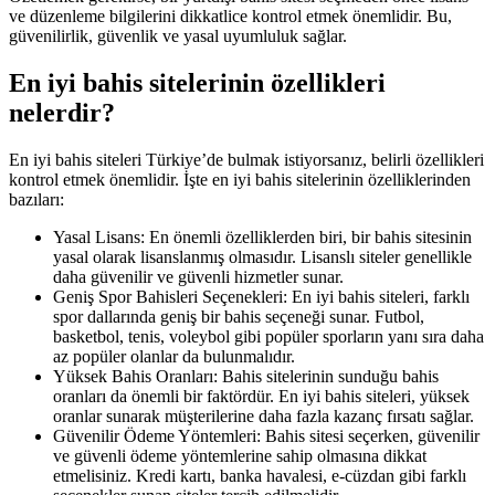
ve düzenleme bilgilerini dikkatlice kontrol etmek önemlidir. Bu,
güvenilirlik, güvenlik ve yasal uyumluluk sağlar.
En iyi bahis sitelerinin özellikleri
nelerdir?
En iyi bahis siteleri Türkiye’de bulmak istiyorsanız, belirli özellikleri
kontrol etmek önemlidir. İşte en iyi bahis sitelerinin özelliklerinden
bazıları:
Yasal Lisans: En önemli özelliklerden biri, bir bahis sitesinin
yasal olarak lisanslanmış olmasıdır. Lisanslı siteler genellikle
daha güvenilir ve güvenli hizmetler sunar.
Geniş Spor Bahisleri Seçenekleri: En iyi bahis siteleri, farklı
spor dallarında geniş bir bahis seçeneği sunar. Futbol,
basketbol, tenis, ​​voleybol gibi popüler sporların yanı sıra daha
az popüler olanlar da bulunmalıdır.
Yüksek Bahis Oranları: Bahis sitelerinin sunduğu bahis
oranları da önemli bir faktördür. En iyi bahis siteleri, yüksek
oranlar sunarak müşterilerine daha fazla kazanç fırsatı sağlar.
Güvenilir Ödeme Yöntemleri: Bahis sitesi seçerken, güvenilir
ve güvenli ödeme yöntemlerine sahip olmasına dikkat
etmelisiniz. Kredi kartı, banka havalesi, e-cüzdan gibi farklı