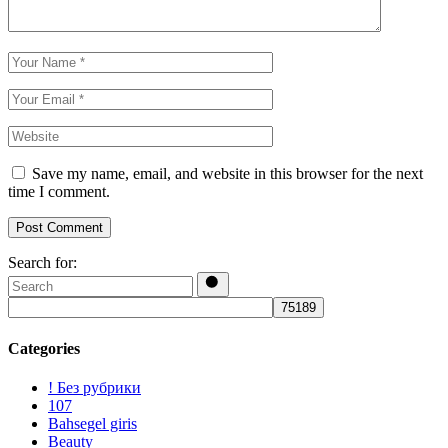
Save my name, email, and website in this browser for the next
time I comment.
Post Comment
Search for:
Categories
! Без рубрики
107
Bahsegel giris
Beauty