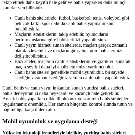
takip etmek daha keyifli hale gelir ve bahis yaparken daha bilinçli
kararlar verebilirsiniz.
Canlı bahis sitelerinde, futbol, basketbol, tenis, voleybol gibi
pek çok farklı spor dalında canlı bahis yapma imkanı
bulabilirsiniz.
Maçların istatistiklerini takip edebilir, oyuncuların
performanslarına göre bahislerinizi yapabilirsiniz.
Canlı yayın hizmeti sunan sitelerde, maçları gerçek zamanlı
olarak izleyebilir ve maçların gidişatına göre bahislerinizi
değiştirebilirsiniz.
Bazı siteler, maçların canlı istatistiklerini ve grafikleri sunarak
maçın seyrini daha iyi analiz etmenize yardımcı olur.
Canlı bahis siteleri genellikle mobil uyumludur, bu sayede
istediğiniz zaman istediğiniz yerden canlı bahis yapabilirsiniz.
Canlı bahis ve canlı yayın imkanları sunan yurtdışı bahis siteleri,
bahis deneyiminizi daha heyecanlı ve kazançlı hale getirebilir.
Ancak bahis yaparken dikkatli olmanız ve sorumlu bahis stratejileri
uygulamanız önemlidir. Her zaman bütçenizi kontrol altında tutun ve
bağımlılığa karşı önlem alın.
Mobil uyumluluk ve uygulama desteği
Yükselen teknoloji trendleriyle birlikte, yurtdışı bahis siteleri