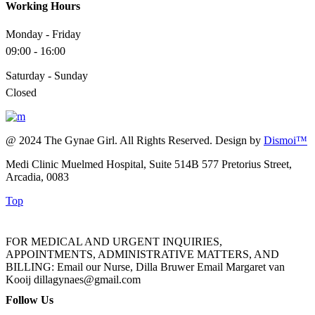
Working Hours
Monday - Friday
09:00 - 16:00
Saturday - Sunday
Closed
@ 2024 The Gynae Girl. All Rights Reserved. Design by
Dismoi™
Medi Clinic Muelmed Hospital, Suite 514B 577 Pretorius Street,
Arcadia, 0083
Top
FOR MEDICAL AND URGENT INQUIRIES,
APPOINTMENTS, ADMINISTRATIVE MATTERS, AND
BILLING: Email our Nurse, Dilla Bruwer Email Margaret van
Kooij dillagynaes@gmail.com
Follow Us