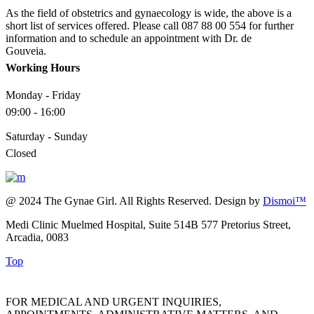
As the field of obstetrics and gynaecology is wide, the above is a
short list of services offered. Please call 087 88 00 554 for further
information and to schedule an appointment with Dr. de
Gouveia.
Working Hours
Monday - Friday
09:00 - 16:00
Saturday - Sunday
Closed
@ 2024 The Gynae Girl. All Rights Reserved. Design by
Dismoi™
Medi Clinic Muelmed Hospital, Suite 514B 577 Pretorius Street,
Arcadia, 0083
Top
FOR MEDICAL AND URGENT INQUIRIES,