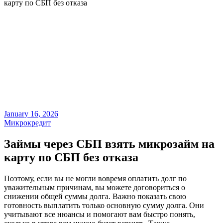
карту по СБП без отказа
January 16, 2026
Микрокредит
Займы через СБП взять микрозайм на
карту по СБП без отказа
Поэтому, если вы не могли вовремя оплатить долг по
уважительным причинам, вы можете договориться о
снижении общей суммы долга. Важно показать свою
готовность выплатить только основную сумму долга. Они
учитывают все нюансы и помогают вам быстро понять,