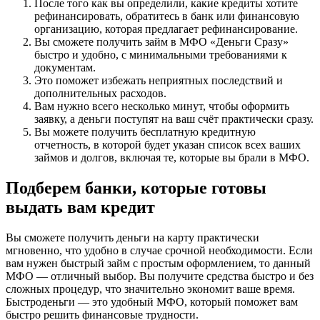
После того как вы определили, какие кредиты хотите
рефинансировать, обратитесь в банк или финансовую
организацию, которая предлагает рефинансирование.
Вы сможете получить займ в МФО «Деньги Сразу»
быстро и удобно, с минимальными требованиями к
документам.
Это поможет избежать неприятных последствий и
дополнительных расходов.
Вам нужно всего несколько минут, чтобы оформить
заявку, а деньги поступят на ваш счёт практически сразу.
Вы можете получить бесплатную кредитную
отчетность, в которой будет указан список всех ваших
займов и долгов, включая те, которые вы брали в МФО.
Подберем банки, которые готовы
выдать вам кредит
Вы сможете получить деньги на карту практически
мгновенно, что удобно в случае срочной необходимости. Если
вам нужен быстрый займ с простым оформлением, то данный
МФО — отличный выбор. Вы получите средства быстро и без
сложных процедур, что значительно экономит ваше время.
Быстроденьги — это удобный МФО, который поможет вам
быстро решить финансовые трудности.