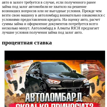
авто в залоге требуется в случае, если полученного ранее
займа под залог автомобиля не хватило на решение
возникших вопросов или не выгодные условия. Прежде чем
везти свою машину в автоломбард внимательно ознакомился с
условиями предоставления кредита. На оценку авто, расчет
суммы займа и оформление документов потребуется всего
несколько минут. Автоломбард в Алматы RICH предлагает
лучшие условия получения займа под залог авто.
процентная ставка