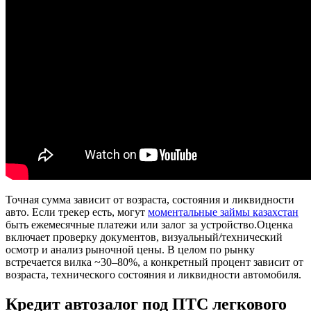
Точная сумма зависит от возраста, состояния и ликвидности
авто. Если трекер есть, могут
моментальные займы казахстан
быть ежемесячные платежи или залог за устройство.Оценка
включает проверку документов, визуальный/технический
осмотр и анализ рыночной цены. В целом по рынку
встречается вилка ~30–80%, а конкретный процент зависит от
возраста, технического состояния и ликвидности автомобиля.
Кредит автозалог под ПТС легкового