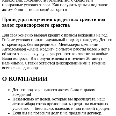
Казахстана, сохранность транспортного средства и
прозрачные условия залога. Как получить деньги под залог
автомобиля — пошаговый алгоритм
Процедура получения кредитных средств под
залог транспортного средства
Для себя конечно выбрал кредит с правом вождения на год.
Гибкие условия и индивидуальный подход к каждому Деньги
от кредитора, без посредников. Менеджеры компании
Автоломбард «Жана Кредит» с опытом работы более 5 лет в
области залоговых услуг с уверенностью ответят на любые
Ваши вопросы. Вы получите деньги в течение 20 минут
наличными. Ставки остаются фиксированными в течение
всего срока договора.
О КОМПАНИИ
Деньги под залог вашего автомобиля с правом
вождения!
Независимо от целей, которые вы преследуете, наш
автоломбард готов предоставить кредит на выгодных
условиях — безопасно, надежно и под низкий процент.
Если вы не погасили долг и не продлили договор,