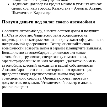
Подписать договор на кредит можно в уютных офисах
самых крупных городах Казахстана – Алматы, Астане,
Шымкенте и Караганде.
Получи деньги под залог своего автомобиля
Сообщите автоломбарду, внесите остаток долга и получите
ПТС/авто обратно. Чаще всего займ оформляется на
владельца, но некоторые компании допускают оформление по
нотариальной доверенности. Всегда оценивайте свои
возможности возврата займа и заранее планируйте выплаты.
Большинство автоломбардов принимают легковые
автомобили, грузовики, спецтехнику и мотоциклы,
зарегистрированные на имя заемщика. Достаточно иметь
автомобиль, который находится в вашей собственности.
Автоломбард — это специализированная организация,
предоставляющая краткосрочные займы под залог
транспортного средства. Оценка включает проверку
документов, визуальный/технический осмотр и анализ
рыночной цены.