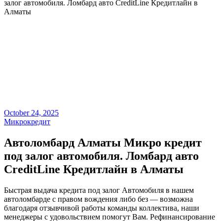
залог автомобиля. Ломбард авто CreditLine Кредитлайн в
Алматы
October 24, 2025
Микрокредит
Автоломбард Алматы Микро кредит
под залог автомобиля. Ломбард авто
CreditLine Кредитлайн в Алматы
Быстрая выдача кредита под залог Автомобиля в нашем
автоломбарде с правом вождения либо без — возможна
благодаря отзывчивой работы команды коллектива, наши
менеджеры с удовольствием помогут Вам. Рефинансирование