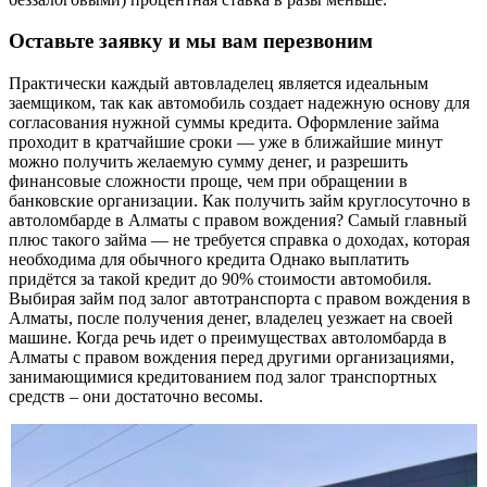
Оставьте заявку и мы вам перезвоним
Практически каждый автовладелец является идеальным
заемщиком, так как автомобиль создает надежную основу для
согласования нужной суммы кредита. Оформление займа
проходит в кратчайшие сроки — уже в ближайшие минут
можно получить желаемую сумму денег, и разрешить
финансовые сложности проще, чем при обращении в
банковские организации. Как получить займ круглосуточно в
автоломбарде в Алматы с правом вождения? Самый главный
плюс такого займа — не требуется справка о доходах, которая
необходима для обычного кредита Однако выплатить
придётся за такой кредит до 90% стоимости автомобиля.
Выбирая займ под залог автотранспорта с правом вождения в
Алматы, после получения денег, владелец уезжает на своей
машине. Когда речь идет о преимуществах автоломбарда в
Алматы с правом вождения перед другими организациями,
занимающимися кредитованием под залог транспортных
средств – они достаточно весомы.