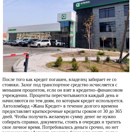
После того как кредит погашен, владелец забирает ее со
стоянки. Залог под транспортное средство исчисляется с
меньшим процентом, если он взят в кредитно–финансовом
учреждении. Проценты пересчитываются каждый день и
начисляются по тем дням, по которым кредит используется.
Автоломбард «Жана Кредит» в течение долгого времени
предоставляет краткосрочные кредиты сроком от 30 до 365
дней. Чтобы получить желаемую сумму денег не нужно
собирать справки, документы, стоять в очередях и тратить
свое личное время. Потребовались деньги срочно, но нет