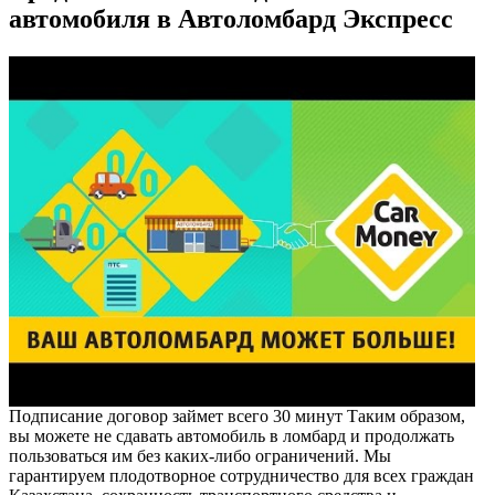
автомобиля в Автоломбард Экспресс
Подписание договор займет всего 30 минут Таким образом,
вы можете не сдавать автомобиль в ломбард и продолжать
пользоваться им без каких-либо ограничений. Мы
гарантируем плодотворное сотрудничество для всех граждан