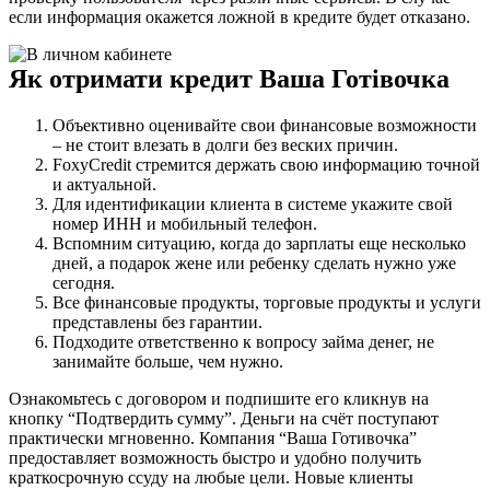
если информация окажется ложной в кредите будет отказано.
Як отримати кредит Ваша Готівочка
Объективно оценивайте свои финансовые возможности
– не стоит влезать в долги без веских причин.
FoxyCredit стремится держать свою информацию точной
и актуальной.
Для идентификации клиента в системе укажите свой
номер ИНН и мобильный телефон.
Вспомним ситуацию, когда до зарплаты еще несколько
дней, а подарок жене или ребенку сделать нужно уже
сегодня.
Все финансовые продукты, торговые продукты и услуги
представлены без гарантии.
Подходите ответственно к вопросу займа денег, не
занимайте больше, чем нужно.
Ознакомьтесь с договором и подпишите его кликнув на
кнопку “Подтвердить сумму”. Деньги на счёт поступают
практически мгновенно. Компания “Ваша Готивочка”
предоставляет возможность быстро и удобно получить
краткосрочную ссуду на любые цели. Новые клиенты