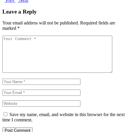
Prev
Next
Leave a Reply
Your email address will not be published.
Required fields are
marked
*
Save my name, email, and website in this browser for the next
time I comment.
Post Comment