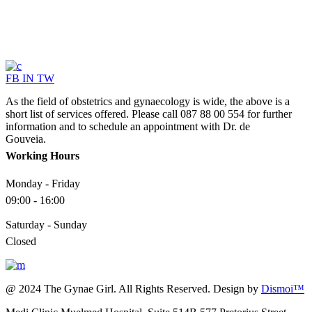
FB
IN
TW
As the field of obstetrics and gynaecology is wide, the above is a
short list of services offered. Please call 087 88 00 554 for further
information and to schedule an appointment with Dr. de
Gouveia.
Working Hours
Monday - Friday
09:00 - 16:00
Saturday - Sunday
Closed
@ 2024 The Gynae Girl. All Rights Reserved. Design by
Dismoi™