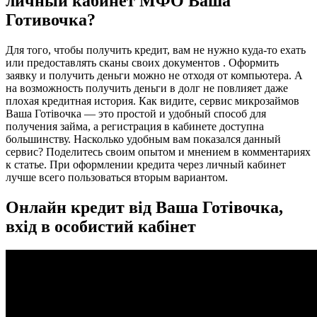
личный кабинет МФО Ваша
Готивочка?
Для того, чтобы получить кредит, вам не нужно куда-то ехать
или предоставлять сканы своих документов . Оформить
заявку и получить деньги можно не отходя от компьютера. А
на возможность получить деньги в долг не повлияет даже
плохая кредитная история. Как видите, сервис микрозаймов
Ваша Готівочка — это простой и удобный способ для
получения займа, а регистрация в кабинете доступна
большинству. Насколько удобным вам показался данный
сервис? Поделитесь своим опытом и мнением в комментариях
к статье. При оформлении кредита через личный кабинет
лучше всего пользоваться вторым вариантом.
Онлайн кредит від Ваша Готівочка,
вхід в особистий кабінет