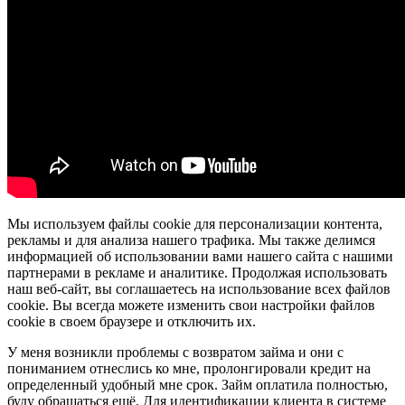
Мы используем файлы cookie для персонализации контента,
рекламы и для анализа нашего трафика. Мы также делимся
информацией об использовании вами нашего сайта с нашими
партнерами в рекламе и аналитике. Продолжая использовать
наш веб-сайт, вы соглашаетесь на использование всех файлов
cookie. Вы всегда можете изменить свои настройки файлов
cookie в своем браузере и отключить их.
У меня возникли проблемы с возвратом займа и они с
пониманием отнеслись ко мне, пролонгировали кредит на
определенный удобный мне срок. Займ оплатила полностью,
буду обращаться ещё. Для идентификации клиента в системе