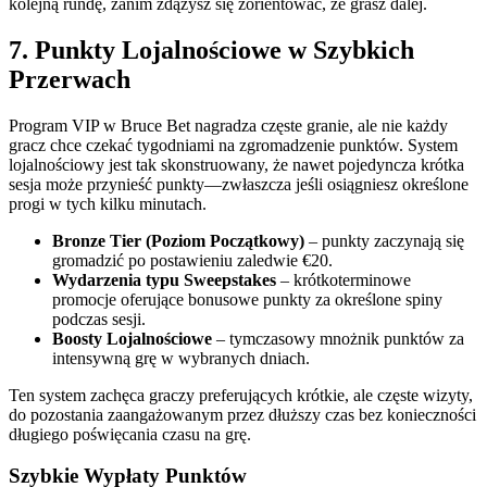
kolejną rundę, zanim zdążysz się zorientować, że grasz dalej.
7. Punkty Lojalnościowe w Szybkich
Przerwach
Program VIP w Bruce Bet nagradza częste granie, ale nie każdy
gracz chce czekać tygodniami na zgromadzenie punktów. System
lojalnościowy jest tak skonstruowany, że nawet pojedyncza krótka
sesja może przynieść punkty—zwłaszcza jeśli osiągniesz określone
progi w tych kilku minutach.
Bronze Tier (Poziom Początkowy)
– punkty zaczynają się
gromadzić po postawieniu zaledwie €20.
Wydarzenia typu Sweepstakes
– krótkoterminowe
promocje oferujące bonusowe punkty za określone spiny
podczas sesji.
Boosty Lojalnościowe
– tymczasowy mnożnik punktów za
intensywną grę w wybranych dniach.
Ten system zachęca graczy preferujących krótkie, ale częste wizyty,
do pozostania zaangażowanym przez dłuższy czas bez konieczności
długiego poświęcania czasu na grę.
Szybkie Wypłaty Punktów