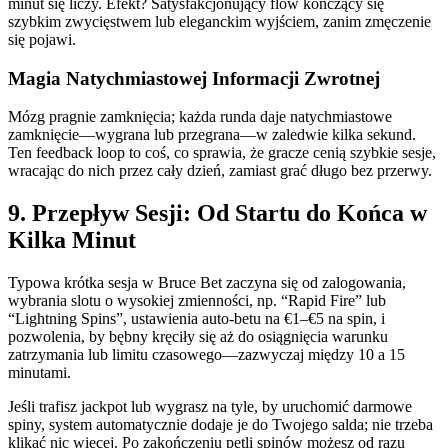
minut się liczy. Efekt? Satysfakcjonujący flow kończący się
szybkim zwycięstwem lub eleganckim wyjściem, zanim zmęczenie
się pojawi.
Magia Natychmiastowej Informacji Zwrotnej
Mózg pragnie zamknięcia; każda runda daje natychmiastowe
zamknięcie—wygrana lub przegrana—w zaledwie kilka sekund.
Ten feedback loop to coś, co sprawia, że gracze cenią szybkie sesje,
wracając do nich przez cały dzień, zamiast grać długo bez przerwy.
9. Przepływ Sesji: Od Startu do Końca w
Kilka Minut
Typowa krótka sesja w Bruce Bet zaczyna się od zalogowania,
wybrania slotu o wysokiej zmienności, np. “Rapid Fire” lub
“Lightning Spins”, ustawienia auto‑betu na €1–€5 na spin, i
pozwolenia, by bębny kręciły się aż do osiągnięcia warunku
zatrzymania lub limitu czasowego—zazwyczaj między 10 a 15
minutami.
Jeśli trafisz jackpot lub wygrasz na tyle, by uruchomić darmowe
spiny, system automatycznie dodaje je do Twojego salda; nie trzeba
klikać nic więcej. Po zakończeniu pętli spinów możesz od razu