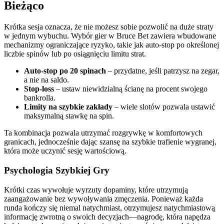
Bieżąco
Krótka sesja oznacza, że nie możesz sobie pozwolić na duże straty
w jednym wybuchu. Wybór gier w Bruce Bet zawiera wbudowane
mechanizmy ograniczające ryzyko, takie jak auto‑stop po określonej
liczbie spinów lub po osiągnięciu limitu strat.
Auto‑stop po 20 spinach
– przydatne, jeśli patrzysz na zegar,
a nie na saldo.
Stop-loss
– ustaw niewidzialną ścianę na procent swojego
bankrolla.
Limity na szybkie zakłady
– wiele slotów pozwala ustawić
maksymalną stawkę na spin.
Ta kombinacja pozwala utrzymać rozgrywkę w komfortowych
granicach, jednocześnie dając szansę na szybkie trafienie wygranej,
która może uczynić sesję wartościową.
Psychologia Szybkiej Gry
Krótki czas wywołuje wyrzuty dopaminy, które utrzymują
zaangażowanie bez wywoływania zmęczenia. Ponieważ każda
runda kończy się niemal natychmiast, otrzymujesz natychmiastową
informację zwrotną o swoich decyzjach—nagrodę, która napędza