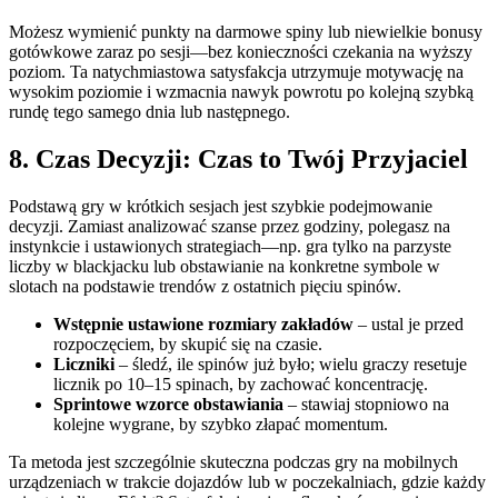
Możesz wymienić punkty na darmowe spiny lub niewielkie bonusy
gotówkowe zaraz po sesji—bez konieczności czekania na wyższy
poziom. Ta natychmiastowa satysfakcja utrzymuje motywację na
wysokim poziomie i wzmacnia nawyk powrotu po kolejną szybką
rundę tego samego dnia lub następnego.
8. Czas Decyzji: Czas to Twój Przyjaciel
Podstawą gry w krótkich sesjach jest szybkie podejmowanie
decyzji. Zamiast analizować szanse przez godziny, polegasz na
instynkcie i ustawionych strategiach—np. gra tylko na parzyste
liczby w blackjacku lub obstawianie na konkretne symbole w
slotach na podstawie trendów z ostatnich pięciu spinów.
Wstępnie ustawione rozmiary zakładów
– ustal je przed
rozpoczęciem, by skupić się na czasie.
Liczniki
– śledź, ile spinów już było; wielu graczy resetuje
licznik po 10–15 spinach, by zachować koncentrację.
Sprintowe wzorce obstawiania
– stawiaj stopniowo na
kolejne wygrane, by szybko złapać momentum.
Ta metoda jest szczególnie skuteczna podczas gry na mobilnych
urządzeniach w trakcie dojazdów lub w poczekalniach, gdzie każdy