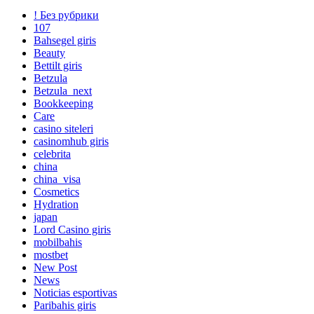
! Без рубрики
107
Bahsegel giris
Beauty
Bettilt giris
Betzula
Betzula_next
Bookkeeping
Care
casino siteleri
casinomhub giris
celebrita
china
china_visa
Cosmetics
Hydration
japan
Lord Сasino giris
mobilbahis
mostbet
New Post
News
Noticias esportivas
Paribahis giris