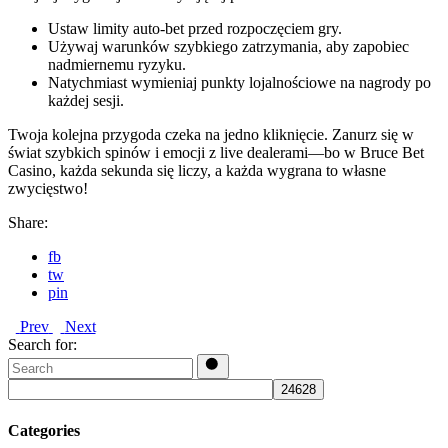
Ustaw limity auto‑bet przed rozpoczęciem gry.
Używaj warunków szybkiego zatrzymania, aby zapobiec
nadmiernemu ryzyku.
Natychmiast wymieniaj punkty lojalnościowe na nagrody po
każdej sesji.
Twoja kolejna przygoda czeka na jedno kliknięcie. Zanurz się w
świat szybkich spinów i emocji z live dealerami—bo w Bruce Bet
Casino, każda sekunda się liczy, a każda wygrana to własne
zwycięstwo!
Share:
fb
tw
pin
Prev
Next
Search for:
Categories