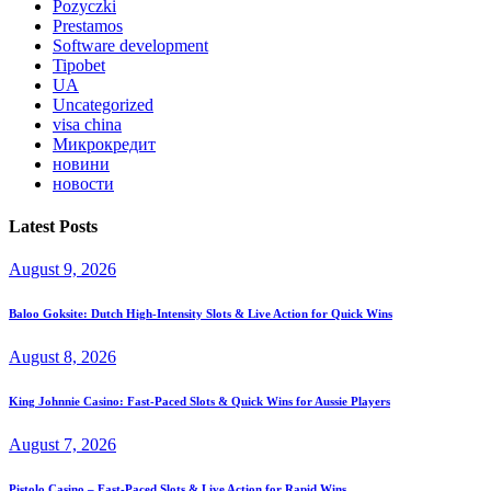
Pozyczki
Prestamos
Software development
Tipobet
UA
Uncategorized
visa china
Микрокредит
новини
новости
Latest Posts
August 9, 2026
Baloo Goksite: Dutch High‑Intensity Slots & Live Action for Quick Wins
August 8, 2026
King Johnnie Casino: Fast‑Paced Slots & Quick Wins for Aussie Players
August 7, 2026
Pistolo Casino – Fast‑Paced Slots & Live Action for Rapid Wins