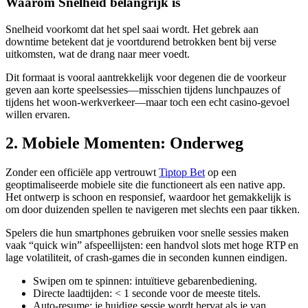
Waarom Snelheid belangrijk is
Snelheid voorkomt dat het spel saai wordt. Het gebrek aan
downtime betekent dat je voortdurend betrokken bent bij verse
uitkomsten, wat de drang naar meer voedt.
Dit formaat is vooral aantrekkelijk voor degenen die de voorkeur
geven aan korte speelsessies—misschien tijdens lunchpauzes of
tijdens het woon-werkverkeer—maar toch een echt casino‑gevoel
willen ervaren.
2. Mobiele Momenten: Onderweg
Zonder een officiële app vertrouwt
Tiptop Bet
op een
geoptimaliseerde mobiele site die functioneert als een native app.
Het ontwerp is schoon en responsief, waardoor het gemakkelijk is
om door duizenden spellen te navigeren met slechts een paar tikken.
Spelers die hun smartphones gebruiken voor snelle sessies maken
vaak “quick win” afspeellijsten: een handvol slots met hoge RTP en
lage volatiliteit, of crash-games die in seconden kunnen eindigen.
Swipen om te spinnen: intuïtieve gebarenbediening.
Directe laadtijden: < 1 seconde voor de meeste titels.
Auto‑resume: je huidige sessie wordt hervat als je van