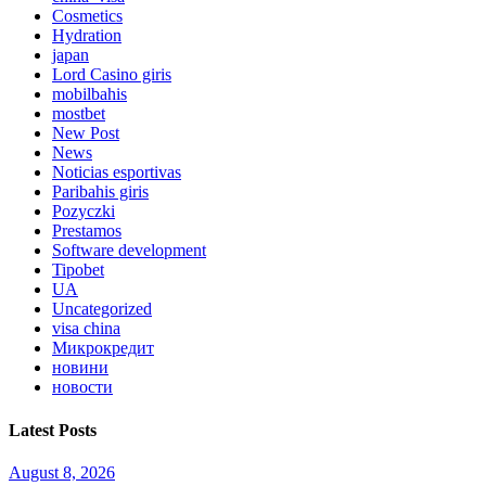
Cosmetics
Hydration
japan
Lord Сasino giris
mobilbahis
mostbet
New Post
News
Noticias esportivas
Paribahis giris
Pozyczki
Prestamos
Software development
Tipobet
UA
Uncategorized
visa china
Микрокредит
новини
новости
Latest Posts
August 8, 2026