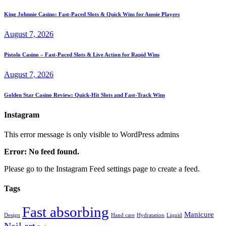
King Johnnie Casino: Fast‑Paced Slots & Quick Wins for Aussie Players
August 7, 2026
Pistolo Casino – Fast‑Paced Slots & Live Action for Rapid Wins
August 7, 2026
Golden Star Casino Review: Quick‑Hit Slots and Fast‑Track Wins
Instagram
This error message is only visible to WordPress admins
Error: No feed found.
Please go to the Instagram Feed settings page to create a feed.
Tags
Fast absorbing
Manicure
Design
Hand care
Hydratation
Liquid