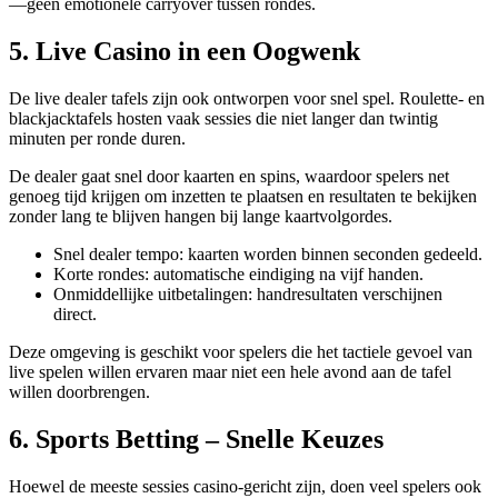
—geen emotionele carryover tussen rondes.
5. Live Casino in een Oogwenk
De live dealer tafels zijn ook ontworpen voor snel spel. Roulette- en
blackjacktafels hosten vaak sessies die niet langer dan twintig
minuten per ronde duren.
De dealer gaat snel door kaarten en spins, waardoor spelers net
genoeg tijd krijgen om inzetten te plaatsen en resultaten te bekijken
zonder lang te blijven hangen bij lange kaartvolgordes.
Snel dealer tempo: kaarten worden binnen seconden gedeeld.
Korte rondes: automatische eindiging na vijf handen.
Onmiddellijke uitbetalingen: handresultaten verschijnen
direct.
Deze omgeving is geschikt voor spelers die het tactiele gevoel van
live spelen willen ervaren maar niet een hele avond aan de tafel
willen doorbrengen.
6. Sports Betting – Snelle Keuzes
Hoewel de meeste sessies casino‑gericht zijn, doen veel spelers ook