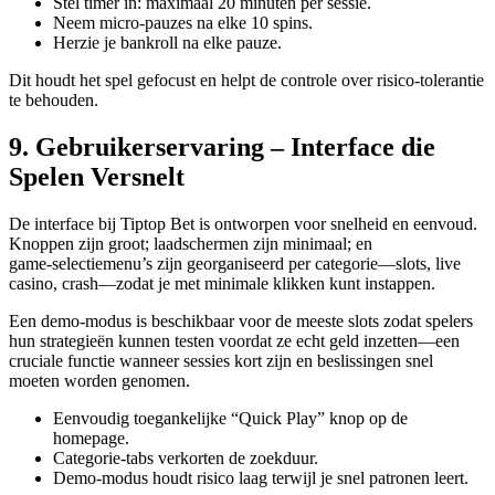
Stel timer in: maximaal 20 minuten per sessie.
Neem micro‑pauzes na elke 10 spins.
Herzie je bankroll na elke pauze.
Dit houdt het spel gefocust en helpt de controle over risico‑tolerantie
te behouden.
9. Gebruikerservaring – Interface die
Spelen Versnelt
De interface bij Tiptop Bet is ontworpen voor snelheid en eenvoud.
Knoppen zijn groot; laadschermen zijn minimaal; en
game‑selectiemenu’s zijn georganiseerd per categorie—slots, live
casino, crash—zodat je met minimale klikken kunt instappen.
Een demo‑modus is beschikbaar voor de meeste slots zodat spelers
hun strategieën kunnen testen voordat ze echt geld inzetten—een
cruciale functie wanneer sessies kort zijn en beslissingen snel
moeten worden genomen.
Eenvoudig toegankelijke “Quick Play” knop op de
homepage.
Categorie‑tabs verkorten de zoekduur.
Demo‑modus houdt risico laag terwijl je snel patronen leert.