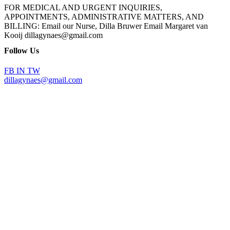
FOR MEDICAL AND URGENT INQUIRIES,
APPOINTMENTS, ADMINISTRATIVE MATTERS, AND
BILLING: Email our Nurse, Dilla Bruwer Email Margaret van
Kooij dillagynaes@gmail.com
Follow Us
FB
IN
TW
dillagynaes@gmail.com