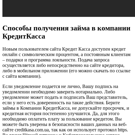
Способы получения займа в компании
КредитКасса
Новым пользователем сайта Кредит Касса доступен кредит
онлайн с символическим процентом, а постоянным клиентам
– подарки и программа лояльности. Подача запроса
осуществляется либо непосредственно на сайте кредитора,
либо в мобильном приложении (его можно скачать по ссылке
с сайта компании).
Если уведомление подается не лично, Вашу подпись на
уведомлении необходимо заверить нотариально. Либо
уведомление может подать и подписать Ваш представитель,
если у него есть доверенность на такие действия. Берите
займы в Компании КредитКасса, не допускайте просрочек, и
кредитная история постепенно улучшится. Да, для этого
необходимо оплатить плату за пользование кредитом. Вы
можете быть уверены в безопасности ваших данных на веб-
сайте creditkasa.com.ua, так как он использует протокол https.