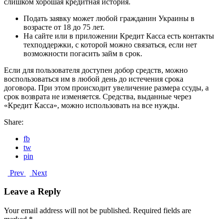
слишком хорошая кредитная история.
Подать заявку может любой гражданин Украины в
возрасте от 18 до 75 лет.
На сайте или в приложении Кредит Касса есть контакты
техподдержки, с которой можно связаться, если нет
возможности погасить займ в срок.
Если для пользователя доступен добор средств, можно
воспользоваться им в любой день до истечения срока
договора. При этом происходит увеличение размера ссуды, а
срок возврата не изменяется. Средства, выданные через
«Кредит Касса», можно использовать на все нужды.
Share:
fb
tw
pin
Prev
Next
Leave a Reply
Your email address will not be published.
Required fields are