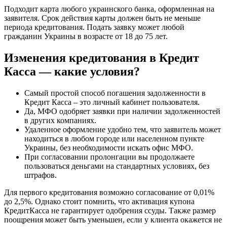
Подходит карта любого украинского банка, оформленная на
заявителя. Срок действия карты должен быть не меньше
периода кредитования. Подать заявку может любой
гражданин Украины в возрасте от 18 до 75 лет.
Изменения кредитования в Кредит
Касса — какие условия?
Самый простой способ погашения задолженности в
Кредит Касса – это личный кабинет пользователя.
Да, МФО одобряет заявки при наличии задолженностей
в других компаниях.
Удаленное оформление удобно тем, что заявитель может
находиться в любом городе или населенном пункте
Украины, без необходимости искать офис МФО.
При согласовании пролонгации вы продолжаете
пользоваться деньгами на стандартных условиях, без
штрафов.
Для первого кредитования возможно согласование от 0,01%
до 2,5%. Однако стоит помнить, что активация купона
КредитКасса не гарантирует одобрения ссуды. Также размер
поощрения может быть уменьшен, если у клиента окажется не