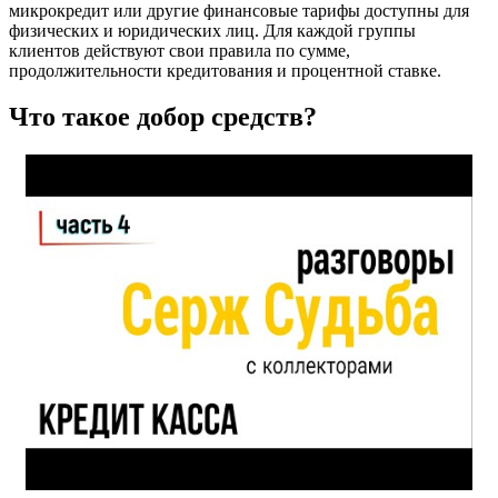
микрокредит или другие финансовые тарифы доступны для
физических и юридических лиц. Для каждой группы
клиентов действуют свои правила по сумме,
продолжительности кредитования и процентной ставке.
Что такое добор средств?