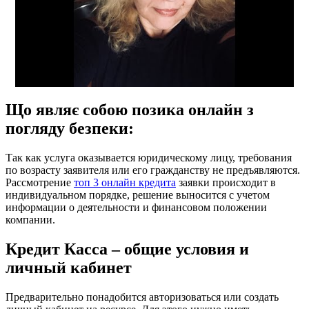
Що являє собою позика онлайн з
погляду безпеки:
Так как услуга оказывается юридическому лицу, требования
по возрасту заявителя или его гражданству не предъявляются.
Рассмотрение
топ 3 онлайн кредита
заявки происходит в
индивидуальном порядке, решение выносится с учетом
информации о деятельности и финансовом положении
компании.
Кредит Касса – общие условия и
личный кабинет
Предварительно понадобится авторизоваться или создать