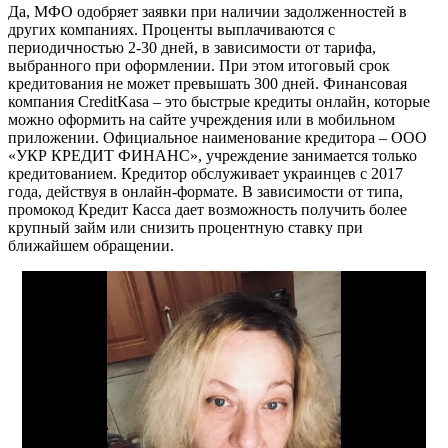
Да, МФО одобряет заявки при наличии задолженностей в
других компаниях. Проценты выплачиваются с
периодичностью 2-30 дней, в зависимости от тарифа,
выбранного при оформлении. При этом итоговый срок
кредитования не может превышать 300 дней. Финансовая
компания CreditKasa – это быстрые кредиты онлайн, которые
можно оформить на сайте учреждения или в мобильном
приложении. Официальное наименование кредитора – ООО
«УКР КРЕДИТ ФИНАНС», учреждение занимается только
кредитованием. Кредитор обслуживает украинцев с 2017
года, действуя в онлайн-формате. В зависимости от типа,
промокод Кредит Касса дает возможность получить более
крупный займ или снизить процентную ставку при
ближайшем обращении.