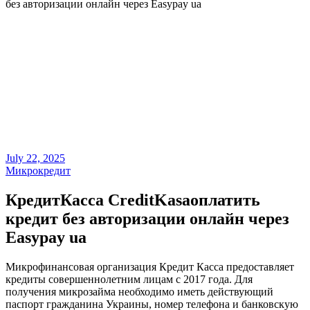
без авторизации онлайн через Easypay ua
July 22, 2025
Микрокредит
КредитКасса CreditKasa️оплатить
кредит без авторизации онлайн через
Easypay ua
Микрофинансовая организация Кредит Касса предоставляет
кредиты совершеннолетним лицам с 2017 года. Для
получения микрозайма необходимо иметь действующий
паспорт гражданина Украины, номер телефона и банковскую