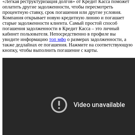
«Легкая реструктуризация долгов» от Кредит Касса поможет
оплатить другие задолженности, чтобы пересмотреть
процентную ставку, срок погашения или другие условия.
Компания открывает новую кредитную линию и погашает
старые задолженности клиента. Самый простой способ
погашения задолженности в Кредит Касса – это личный
кабинет пользователя. Непосредственно в профиле вы
увидите информацию
топ мфо
о размерах задолженности, а
также дедлайнах ее погашения. Нажмите на соответствующую
кнопку, чтобы выполнить погашение с карты.