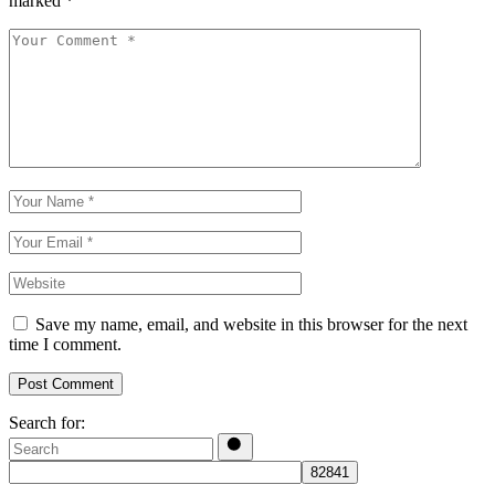
marked
*
Save my name, email, and website in this browser for the next
time I comment.
Post Comment
Search for: