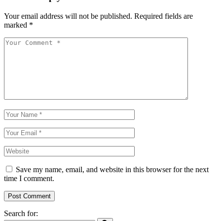
Your email address will not be published.
Required fields are
marked
*
Save my name, email, and website in this browser for the next
time I comment.
Post Comment
Search for: