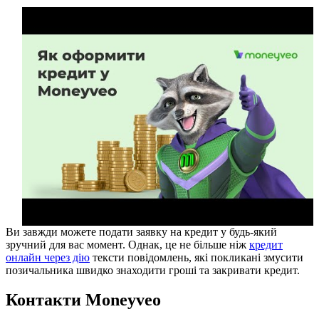
Ви завжди можете подати заявку на кредит у будь-який
зручний для вас момент. Однак, це не більше ніж
кредит
онлайн через дію
тексти повідомлень, які покликані змусити
позичальника швидко знаходити гроші та закривати кредит.
Контакти Moneyveo