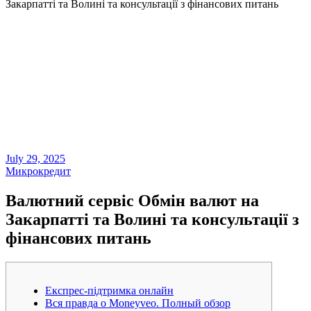
Закарпатті та Волині та консультації з фінансових питань
July 29, 2025
Микрокредит
Валютний сервіс Обмін валют на
Закарпатті та Волині та консультації з
фінансових питань
Експрес-підтримка онлайн
Вся правда о Moneyveo. Полный обзор