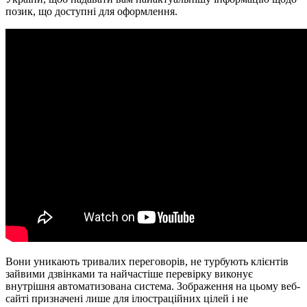
позик, що доступні для оформлення.
Вони уникають тривалих переговорів, не турбують клієнтів
зайвими дзвінками та найчастіше перевірку виконує
внутрішня автоматизована система. Зображення на цьому веб-
сайті призначені лише для ілюстраційних цілей і не