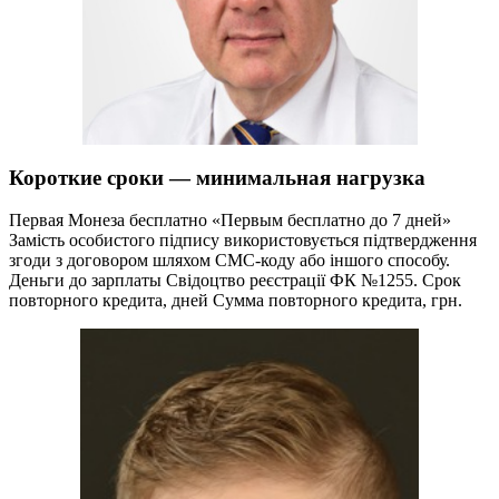
Короткие сроки — минимальная нагрузка
Первая Монеза бесплатно «Первым бесплатно до 7 дней»
Замість особистого підпису використовується підтвердження
згоди з договором шляхом СМС-коду або іншого способу.
Деньги до зарплаты Свідоцтво реєстрації ФК №1255. Срок
повторного кредита, дней Сумма повторного кредита, грн.