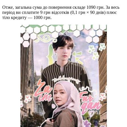
Отже, загальна сума до повернення складе 1090 грн. За весь
період ви сплатите 9 грн відсотків (0,1 грн × 90 днів) плюс
тіло кредиту — 1000 грн.