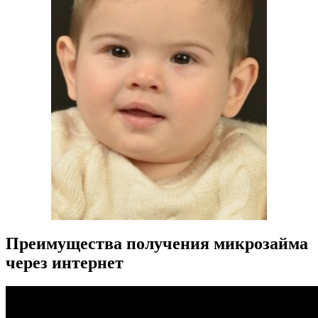
Преимущества получения микрозайма
через интернет