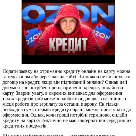
Подати заявку на отримання кредиту онлайн на карту можна
за телефоном або через чат на сайті. Чи можна не виконувати
договір на кредит, якщо він підписаний онлайн? Однак цей
документ не потрібен при оформленні кредиту онлайн на
карту. Зверни увагу, в окремих випадках для оформлення
таких кредитів тобі може знадобитися довідка з офіційного
місця роботи про зарплату за останні півроку. Як тільки
необхідна сума і термін кредиту обрані, можна приступати до
оформлення. Однак, коли гроші потрібні терміново, онлайн
кредиту на картку фактично не має альтернативи серед інших
кредитних продуктів.