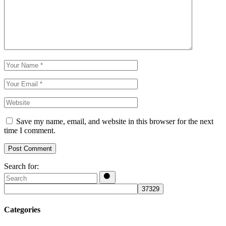
Save my name, email, and website in this browser for the next
time I comment.
Post Comment
Search for:
Categories