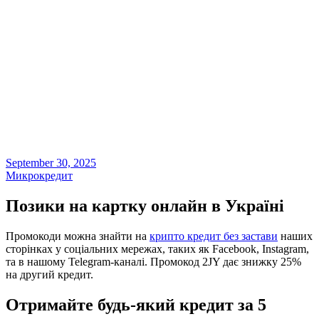
September 30, 2025
Микрокредит
Позики на картку онлайн в Україні
Промокоди можна знайти на
крипто кредит без застави
наших
сторінках у соціальних мережах, таких як Facebook, Instagram,
та в нашому Telegram-каналі. Промокод 2JY дає знижку 25%
на другий кредит.
Отримайте будь-який кредит за 5