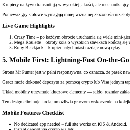
Krupiery na żywo transmitują w wysokiej jakości, ale mechanika gry j
Ponieważ gry stołowe wymagają mniej wizualnej złożoności niż sloty,
Live Game Highlights
Crazy Time – po każdym obrocie uruchamia się wiele mini-gier
Mega Roulette – obroty koła o wysokich stawkach kończą się 
Ruby Blackjack – krupier natychmiast rozdaje nową rękę.
5. Mobile First: Lightning‑Fast On‑the‑Go
Strona Mr Punter jest w pełni responsywna, co oznacza, że pasek na
Gracz może dokonać depozytu za pomocą crypto lub Visa jednym tapn
Układ mobilny utrzymuje kluczowe elementy — saldo, rozmiar zakład
Ten design eliminuje tarcia; umożliwia graczom wskoczenie na kolejk
Mobile Features Checklist
No dedicated app needed – full site works on iOS & Android.
Instant deposit via crypto wallets.