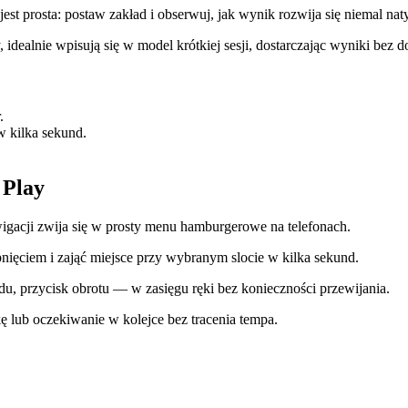
est prosta: postaw zakład i obserwuj, jak wynik rozwija się niemal nat
 idealnie wpisują się w model krótkiej sesji, dostarczając wyniki bez
.
w kilka sekund.
 Play
wigacji zwija się w prosty menu hamburgerowe na telefonach.
ięciem i zająć miejsce przy wybranym slocie w kilka sekund.
u, przycisk obrotu — w zasięgu ręki bez konieczności przewijania.
ę lub oczekiwanie w kolejce bez tracenia tempa.