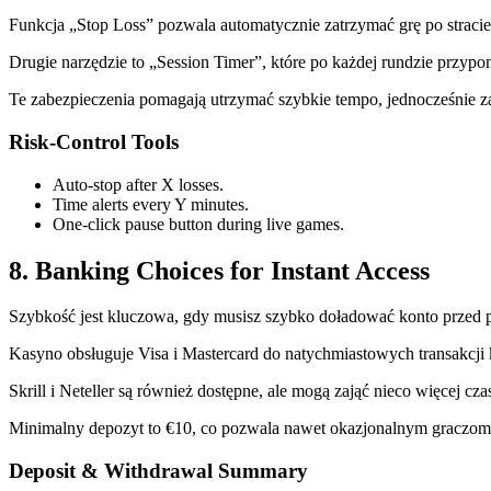
Funkcja „Stop Loss” pozwala automatycznie zatrzymać grę po stracie
Drugie narzędzie to „Session Timer”, które po każdej rundzie przypo
Te zabezpieczenia pomagają utrzymać szybkie tempo, jednocześnie za
Risk‑Control Tools
Auto‑stop after X losses.
Time alerts every Y minutes.
One‑click pause button during live games.
8. Banking Choices for Instant Access
Szybkość jest kluczowa, gdy musisz szybko doładować konto przed 
Kasyno obsługuje Visa i Mastercard do natychmiastowych transakcji ka
Skrill i Neteller są również dostępne, ale mogą zająć nieco więcej cz
Minimalny depozyt to €10, co pozwala nawet okazjonalnym graczom
Deposit & Withdrawal Summary