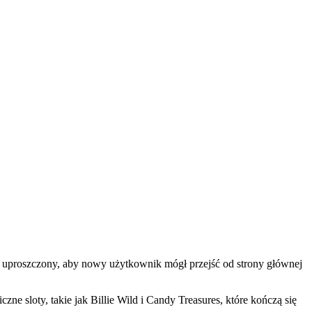
est uproszczony, aby nowy użytkownik mógł przejść od strony głównej
ne sloty, takie jak Billie Wild i Candy Treasures, które kończą się