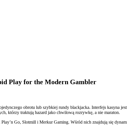
pid Play for the Modern Gambler
ojedynczego obrotu lub szybkiej rundy blackjacka. Interfejs kasyna j
ch, którzy traktują hazard jako chwilową rozrywkę, a nie maraton.
k Play’n Go, Slotmill i Merkur Gaming. Wśród nich znajdują się dynamicz