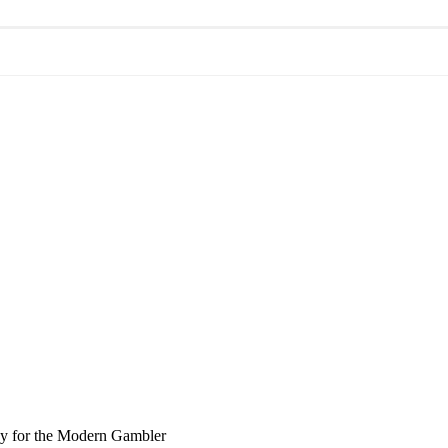
ay for the Modern Gambler