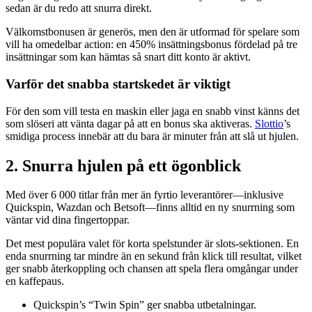
sedan är du redo att snurra direkt.
Välkomstbonusen är generös, men den är utformad för spelare som
vill ha omedelbar action: en 450% insättningsbonus fördelad på tre
insättningar som kan hämtas så snart ditt konto är aktivt.
Varför det snabba startskedet är viktigt
För den som vill testa en maskin eller jaga en snabb vinst känns det
som slöseri att vänta dagar på att en bonus ska aktiveras.
Slottio
’s
smidiga process innebär att du bara är minuter från att slå ut hjulen.
2. Snurra hjulen på ett ögonblick
Med över 6 000 titlar från mer än fyrtio leverantörer—inklusive
Quickspin, Wazdan och Betsoft—finns alltid en ny snurrning som
väntar vid dina fingertoppar.
Det mest populära valet för korta spelstunder är slots-sektionen. En
enda snurrning tar mindre än en sekund från klick till resultat, vilket
ger snabb återkoppling och chansen att spela flera omgångar under
en kaffepaus.
Quickspin’s “Twin Spin” ger snabba utbetalningar.