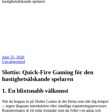
hastighetsälskande spelaren
June 25, 2026
Uncategorized
Slottio: Quick‑Fire Gaming för den
hastighetsälskande spelaren
1. En blixtsnabb välkomst
När du hoppar in på Slottio Casino är det första som slår dig tempot
—ingen långsam introduktion eller oändliga registreringsprocesser.
Registreringen är ett enda formulär som du fyller i en gång och