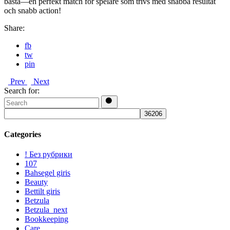
bästa—en perfekt match för spelare som trivs med snabba resultat
och snabb action!
Share:
fb
tw
pin
Prev
Next
Search for:
Categories
! Без рубрики
107
Bahsegel giris
Beauty
Bettilt giris
Betzula
Betzula_next
Bookkeeping
Care