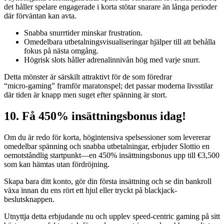
det håller spelare engagerade i korta stötar snarare än långa perioder
där förväntan kan avta.
Snabba snurrtider minskar frustration.
Omedelbara utbetalningsvisualiseringar hjälper till att behålla
fokus på nästa omgång.
Högrisk slots håller adrenalinnivån hög med varje snurr.
Detta mönster är särskilt attraktivt för de som föredrar
“micro‑gaming” framför maratonspel; det passar moderna livsstilar
där tiden är knapp men suget efter spänning är stort.
10. Få 450% insättningsbonus idag!
Om du är redo för korta, högintensiva spelsessioner som levererar
omedelbar spänning och snabba utbetalningar, erbjuder Slottio en
oemotståndlig startpunkt—en 450% insättningsbonus upp till €3,500
som kan hämtas utan fördröjning.
Skapa bara ditt konto, gör din första insättning och se din bankroll
växa innan du ens rört ett hjul eller tryckt på blackjack-
beslutsknappen.
Utnyttja detta erbjudande nu och upplev speed‑centric gaming på sitt