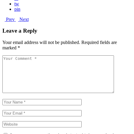
tw
pin
Prev
Next
Leave a Reply
Your email address will not be published.
Required fields are
marked
*