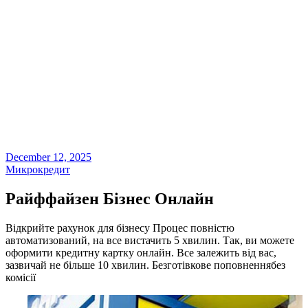
December 12, 2025
Микрокредит
Райффайзен Бізнес Онлайн
Відкрийте рахунок для бізнесу Процес повністю
автоматизований, на все вистачить 5 хвилин. Так, ви можете
оформити кредитну картку онлайн. Все залежить від вас,
зазвичай не більше 10 хвилин. Безготівкове поповненнябез
комісії