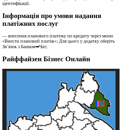
ідентифікації.
Інформація про умови надання
платіжних послуг
— внесення планового платежу по кредиту через меню
«Внести плановий платіж»; Для цього у додатку оберіть
Зв’язок з Банком➡Чат;
Райффайзен Бізнес Онлайн