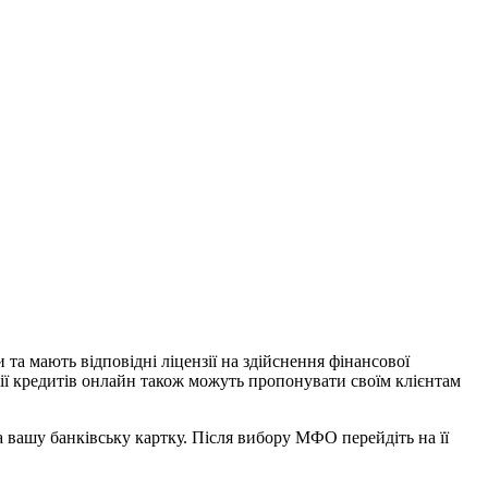
та мають відповідні ліцензії на здійснення фінансової
ії кредитів онлайн також можуть пропонувати своїм клієнтам
 вашу банківську картку. Після вибору МФО перейдіть на її