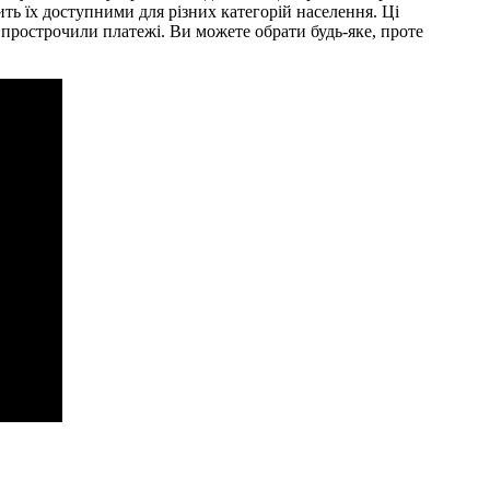
ь їх доступними для різних категорій населення. Ці
 прострочили платежі. Ви можете обрати будь-яке, проте